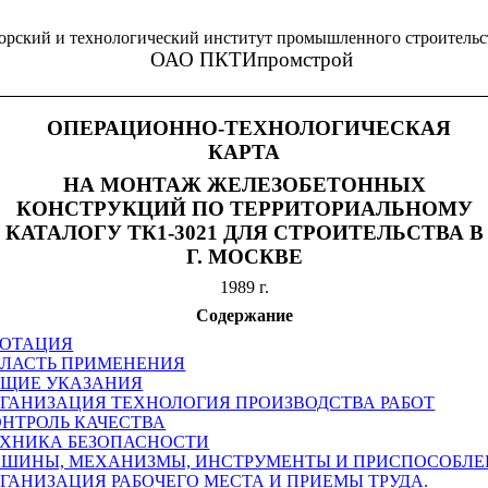
орский и технологический институт промышленного строительс
ОАО ПКТИпромстрой
ОПЕРАЦИОННО-ТЕХНОЛОГИЧЕСКАЯ
КАРТА
НА МОНТАЖ ЖЕЛЕЗОБЕТОННЫХ
КОНСТРУКЦИЙ ПО ТЕРРИТОРИАЛЬНОМУ
КАТАЛОГУ ТК1-3021 ДЛЯ СТРОИТЕЛЬСТВА В
Г. МОСКВЕ
1989 г.
Содержание
ОТАЦИЯ
ОБЛАСТЬ ПРИМЕНЕНИЯ
ОБЩИЕ УКАЗАНИЯ
ОРГАНИЗАЦИЯ ТЕХНОЛОГИЯ ПРОИЗВОДСТВА РАБОТ
КОНТРОЛЬ КАЧЕСТВА
ТЕХНИКА БЕЗОПАСНОСТИ
АШИНЫ, МЕХАНИЗМЫ, ИНСТРУМЕНТЫ И ПРИСПОСОБЛЕ
ОРГАНИЗАЦИЯ РАБОЧЕГО МЕСТА И ПРИЕМЫ ТРУДА.