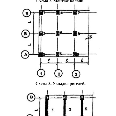
Схема 2
. Монтаж колонн.
Схема 3
. Укладка ригелей.