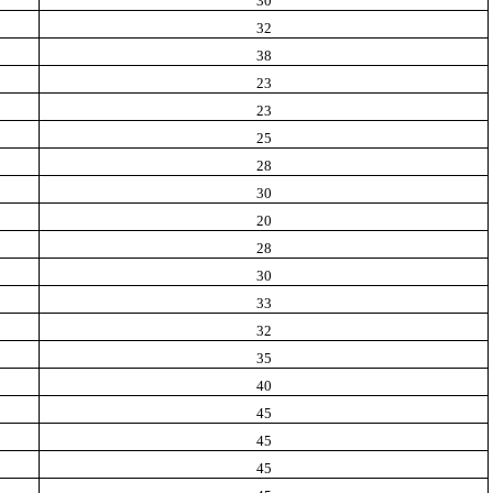
30
32
38
23
23
25
28
30
20
28
30
33
32
35
40
45
45
45