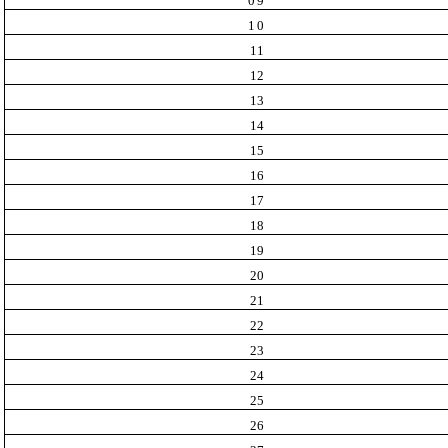
09
10
11
12
13
14
15
16
17
18
19
20
21
22
23
24
25
26