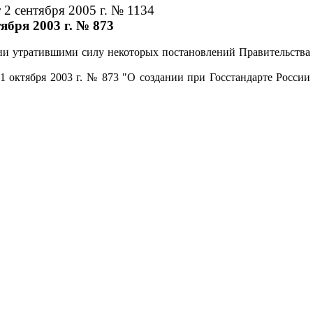
 2 сентября 2005 г. № 1134
ября 2003 г. № 873
нии утратившими силу некоторых постановлений Правительства
1 октября 2003 г. № 873 "О создании при Госстандарте России