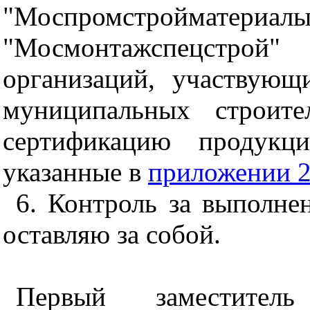
"Моспромстройматериал
"Мосмонтажспецстрой"
организаций, участвующ
муниципальных строите
сертификацию продукци
указанные в
приложении 
6. Контроль за выполне
оставляю за собой.
Первый заместитель