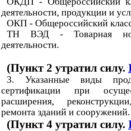
ОКДП - Общероссийский кл
деятельности, продукции и усл
ОКП - Общероссийский клас
ТН ВЭД - Товарная номе
деятельности.
(Пункт 2 утратил силу.
3. Указанные виды прод
сертификации при осущес
расширения, реконструкции
ремонта зданий и сооружений.
(Пункт 4 утратил силу.