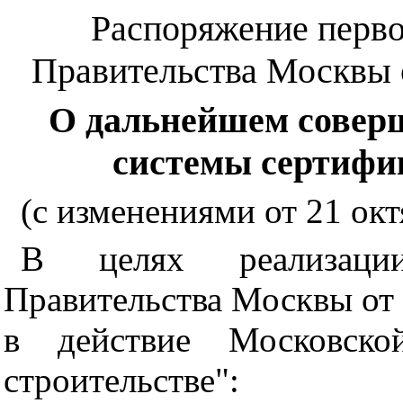
Распоряжение перво
Правительства Москвы о
О дальнейшем совер
системы сертифи
(с изменениями от 21 октя
В целях реализаци
Правительства Москвы от 
в действие Московско
строительстве":