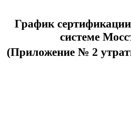
График сертификации 
системе Мос
(Приложение № 2 утрат