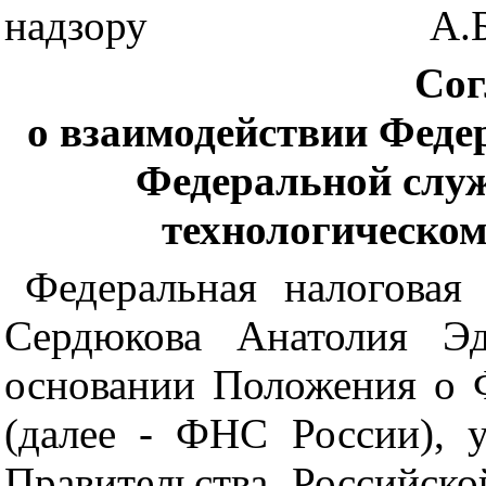
надзору
А.
Сог
о взаимодействии Феде
Федеральной служ
технологическом
Федеральная налоговая
Сердюкова Анатолия Эд
основании Положения о 
(далее - ФНС России), 
Правительства Российск