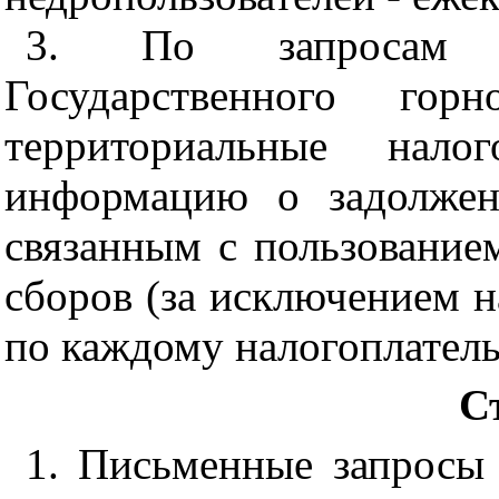
3. По запросам т
Государственного горн
территориальные нало
информацию о задолжен
связанным с пользование
сборов (за исключением н
по каждому налогоплател
С
1. Письменные запросы