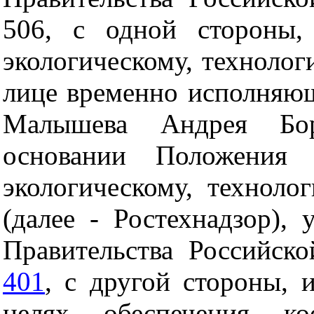
506, с одной стороны,
экологическому, технолог
лице временно исполняющ
Малышева Андрея Бор
основании Положения
экологическому, техноло
(далее - Ростехнадзор),
Правительства Российск
401
, с другой стороны, 
целях обеспечения ко