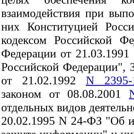
взаимодействия при выпо
них Конституцией Росс
кодексом Российской Фе
Федерации от 21.03.1991
Российской Федерации", 
от 21.02.1992
N 2395-
законом от 08.08.2001
отдельных видов деятельн
20.02.1995 N 24-ФЗ "Об 