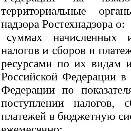
территориальные орган
надзора Ростехнадзора о:
суммах начисленных 
налогов и сборов и плате
ресурсами по их видам 
Российской Федерации в 
Федерации по показате
поступлении налогов, 
платежей в бюджетную си
ежемесячно;