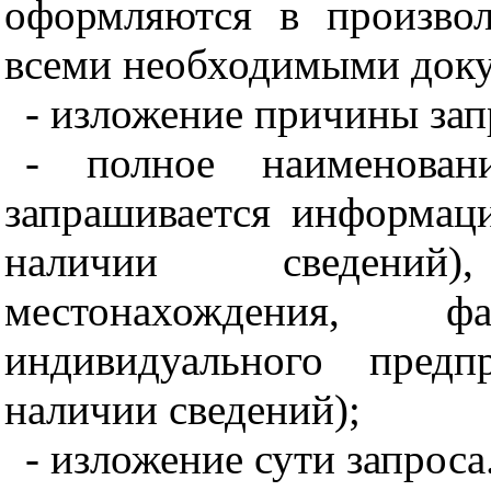
оформляются в произво
всеми необходимыми доку
- изложение причины зап
- полное наименован
запрашивается информац
наличии сведений
местонахождения, 
индивидуального пред
наличии сведений);
- изложение сути запроса