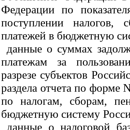
Федерации по показате
поступлении налогов, 
платежей в бюджетную си
данные о суммах задолж
платежам за пользован
разрезе субъектов Россий
раздела отчета по форме 
по налогам, сборам, п
бюджетную систему Росси
данные о налоговой ба