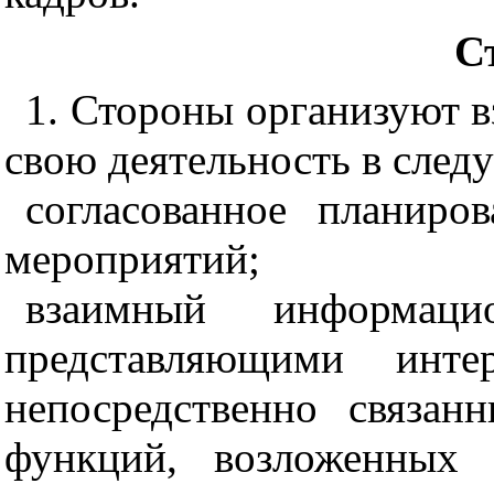
С
1. Стороны организуют 
свою деятельность в сле
согласованное планиро
мероприятий;
взаимный информаци
представляющими инт
непосредственно связа
функций, возложенных 