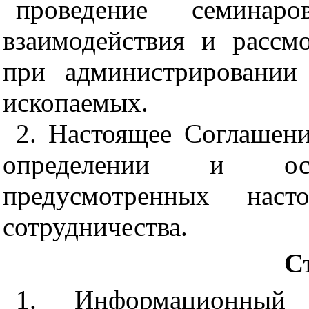
проведение семинар
взаимодействия и рассм
при администрировании
ископаемых.
2. Настоящее Соглашени
определении и ос
предусмотренных нас
сотрудничества.
С
1. Информационный