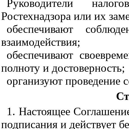
Руководители нало
Ростехнадзора или их зам
обеспечивают соблюде
взаимодействия;
обеспечивают своеврем
полноту и достоверность;
организуют проведение 
Ст
1. Настоящее Соглашение
подписания и действует б