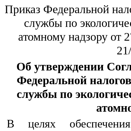
Приказ Федеральной нал
службы по экологиче
атомному надзору от 2
21
Об утверждении Сог
Федеральной налого
службы по экологиче
атомн
В целях обеспечения