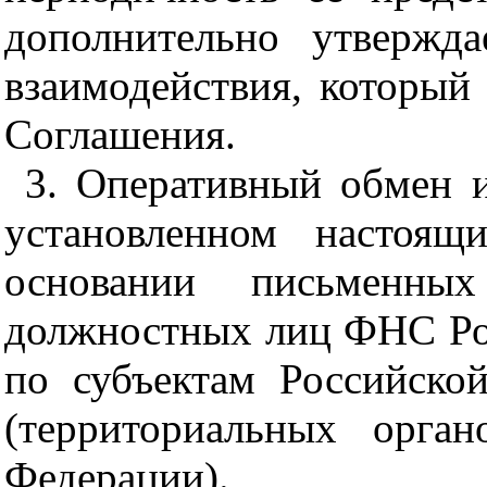
дополнительно утвержд
взаимодействия, который
Соглашения.
3. Оперативный обмен 
установленном настоящ
основании письменных
должностных лиц ФНС Ро
по субъектам Российско
(территориальных орга
Федерации).