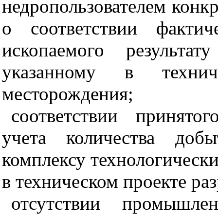
недропользователем конкр
о соответствии фактич
ископаемого результат
указанному в технич
месторождения;
соответствии принятог
учета количества добы
комплексу технологическ
в техническом проекте ра
отсутствии промышлен