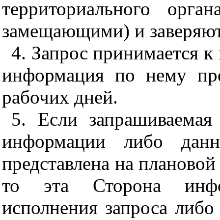
территориального орга
замещающими) и заверяют
4. Запрос принимается к
информация по нему пре
рабочих дней.
5. Если запрашиваемая
информации либо данн
представлена на плановой
то эта Сторона инфо
исполнения запроса либо