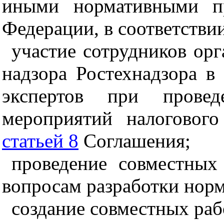
иными нормативными пр
Федерации, в соответстви
участие сотрудников орг
надзора Ростехнадзора в 
экспертов при провед
мероприятий налогового
статьей 8
Соглашения;
проведение совместных
вопросам разработки норм
создание совместных раб