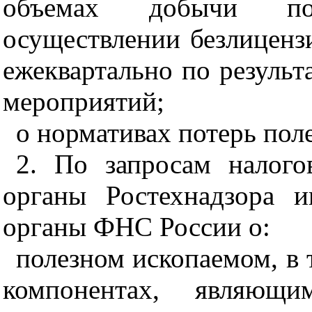
объемах добычи по
осуществлении безлиценз
ежеквартально по резуль
мероприятий;
о нормативах потерь пол
2. По запросам налого
органы Ростехнадзора 
органы ФНС России о:
полезном ископаемом, в
компонентах, являющим