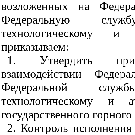
возложенных на Федер
Федеральную служ
технологическому и
приказываем:
1. Утвердить при
взаимодействии Федер
Федеральной служ
технологическому и 
государственного горного 
2. Контроль исполнения