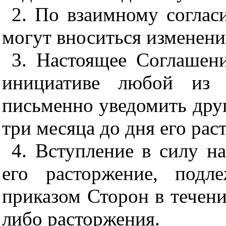
2. По взаимному соглас
могут вноситься изменени
3. Настоящее Соглашен
инициативе любой из 
письменно уведомить друг
три месяца до дня его рас
4. Вступление в силу н
его расторжение, подл
приказом Сторон в течени
либо расторжения.