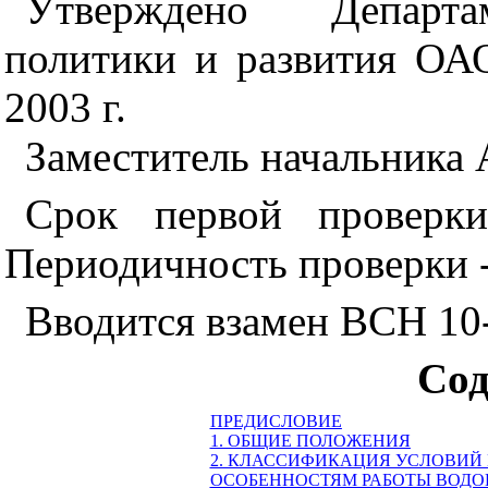
Утверждено Департам
политики и развития О
2003 г.
Заместитель начальник
Срок первой проверк
Периодичность проверки - 
Вводится взамен ВСН 1
Сод
ПРЕДИСЛОВИЕ
1. ОБЩИЕ ПОЛОЖЕНИЯ
2. КЛАССИФИКАЦИЯ УСЛОВИЙ
ОСОБЕННОСТЯМ РАБОТЫ ВОД