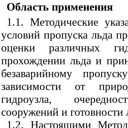
Область применения
1.1. Методические указ
условий пропуска льда п
оценки различных гид
прохождении льда и при
безаварийному пропуск
зависимости от приро
гидроузла, очередно
сооружений и готовности 
1.2. Настоящими Метод