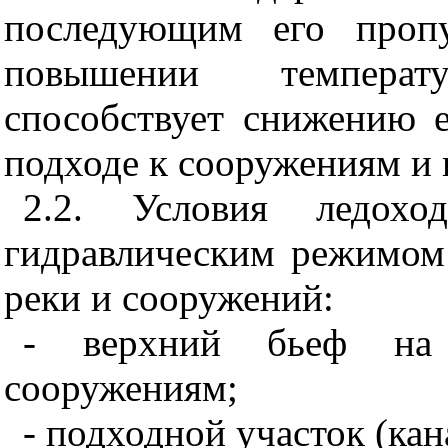
последующим его пропу
повышении темпера
способствует снижению 
подходе к сооружениям и 
2.2. Условия ледохо
гидравлическим режимом
реки и сооружений:
- верхний бьеф на
сооружениям;
- подходной участок (кан