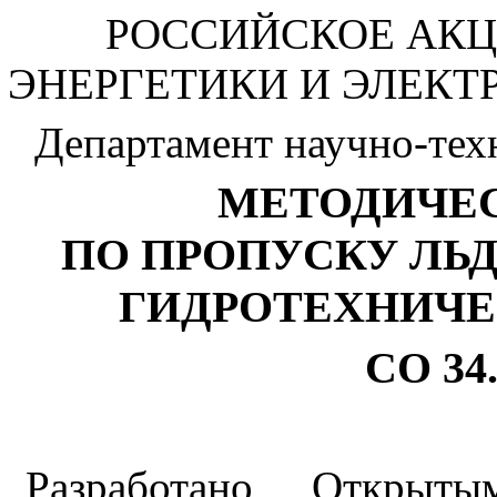
РОССИЙСКОЕ АК
ЭНЕРГЕТИКИ И ЭЛЕКТ
Департамент научно-тех
МЕТОДИЧЕС
ПО ПРОПУСКУ ЛЬ
ГИДРОТЕХНИЧЕ
СО 34.
Разработано Открыт