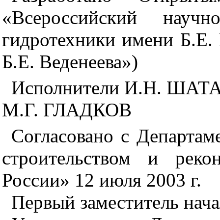
«Всероссийский научно
гидротехники имени Б.Е
Б.Е. Веденеева»)
Исполнители И.Н. ША
М.Г. ГЛАДКОВ
Согласовано с Департам
строительством и рек
России» 12 июля 2003 г.
Первый заместитель нач