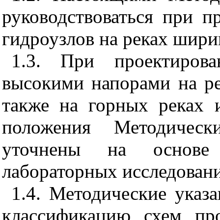
руководствоваться при п
гидроузлов на реках шири
1.3. При проектиров
высокими напорами на ре
также на горных реках 
положения Методичес
уточнены на основе
лабораторных исследовани
1.4. Методические указ
классификацию схем пр