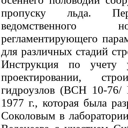
пропуску льда. Пе
ведомственного но
регламентирующего пара
для различных стадий стр
Инструкция по учету 
проектировании, стро
гидроузлов (ВСН 10-76/
1977 г., которая была раз
Соколовым в лаборатори