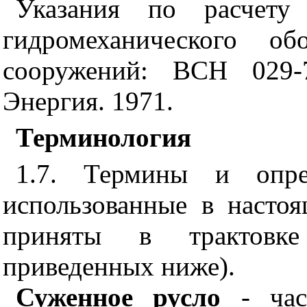
Указания по расчету 
гидромеханического об
сооружений: ВСН 029-
Энергия. 1971.
Терминология
1.7. Термины и опре
использованные в насто
приняты в трактов
приведенных ниже).
Суженное русло
- час