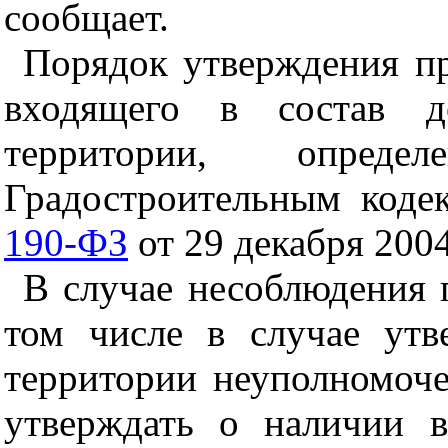
сообщает.
Порядок утверждения пр
входящего в состав д
территории, опре
Градостроительным коде
190-ФЗ
от 29 декабря 2004
В случае несоблюдения 
том числе в случае утв
территории неуполномоч
утверждать о наличии 