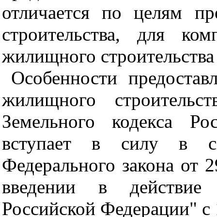
отличается по целям пр
строительства, для ко
жилищного строительства 
Особенности предостав
жилищного строительст
Земельного кодекса Ро
вступает в силу в со
Федерального закона от 2
введении в действие Г
Российской Федерации" с 1