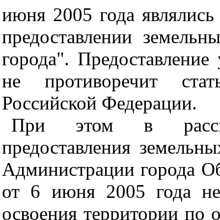
июня 2005 года являлись 
предоставлении земель
города". Предоставление
не противоречит стат
Российской Федерации.
При этом в рассм
предоставления земельны
Администрации города Об
от 6 июня 2005 года не
освоения территории по о