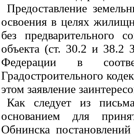
Предоставление земельн
освоения в целях жилищн
без предварительного с
объекта (ст. 30.2 и 38.2
Федерации в соотв
Градостроительного кодек
этом заявление заинтересо
Как следует из письм
основанием для приня
Обнинска постановлений