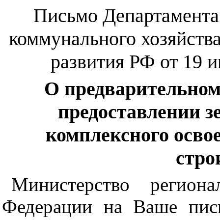
Письмо Департамента
коммунального хозяйств
развития РФ от 19 и
О предварительном
предоставлении з
комплексного осво
стро
Министерство региона
Федерации на Ваше пис