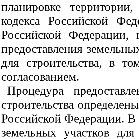
планировке территории,
кодекса Российской Фед
Российской Федерации, 
предоставления земельны
для строительства, в т
согласованием.
Процедура предоставл
строительства определены
Российской Федерации. В
земельных участков для 