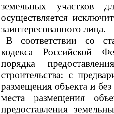
земельных участков дл
осуществляется исключит
заинтересованного лица.
В соответствии со ст
кодекса Российской Фе
порядка предоставлен
строительства: с предва
размещения объекта и без
места размещения объе
предоставления земельны