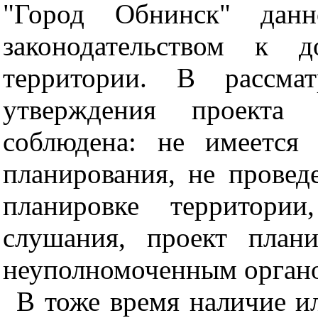
"Город Обнинск" данно
законодательством к д
территории. В рассмат
утверждения проекта 
соблюдена: не имеется 
планирования, не провед
планировке территори
слушания, проект план
неуполномоченным орган
В тоже время наличие и