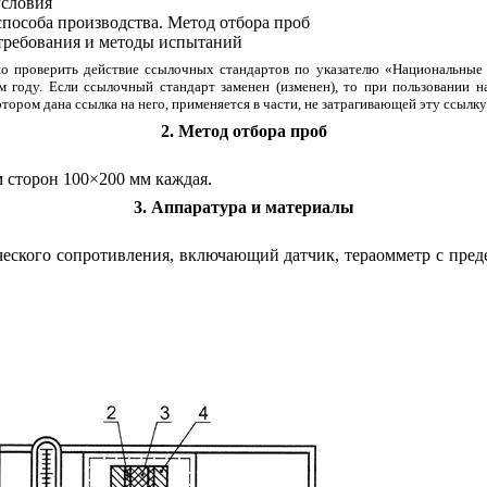
условия
пособа производства. Метод отбора проб
требования и методы испытаний
о проверить действие ссылочных стандартов по указателю «Национальные 
году. Если ссылочный стандарт заменен (изменен), то при пользовании н
тором дана ссылка на него, применяется в части, не затрагивающей эту ссылку
2. Метод отбора проб
 сторон 100×200 мм каждая.
3. Аппаратура и материалы
ческого сопротивления, включающий датчик, тераомметр с пред