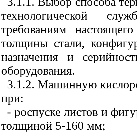
3.1.1. Выбор способа те
технологической служ
требованиям настоящего
толщины стали, конфигу
назначения и серийност
оборудования.
3.1.2. Машинную кислор
при:
- роспуске листов и фигу
толщиной 5-160 мм;