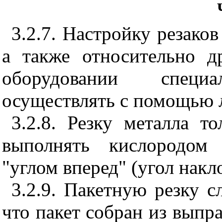
3.2.7. Настройку резаков
а также относительно д
оборудовании специ
осуществлять с помощью 
3.2.8. Резку металла 
выполнять кислородом 
"углом вперед" (угол накло
3.2.9. Пакетную резку с
что пакет собран из выпр