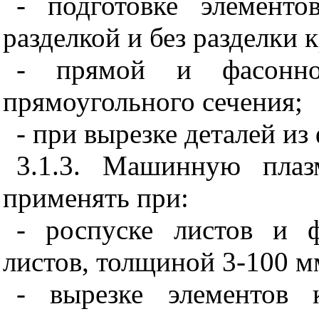
- подготовке элемент
разделкой и без разделки 
- прямой и фасонно
прямоугольного сечения;
- при вырезке деталей из
3.1.3. Машинную плаз
применять при:
- роспуске листов и 
листов, толщиной 3-100 м
- вырезке элементов 