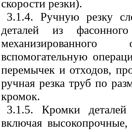
скорости резки).
3.1.4. Ручную резку с
деталей из фасонного
механизированног
вспомогательную операци
перемычек и отходов, про
ручная резка труб по раз
кромок.
3.1.5. Кромки деталей
включая высокопрочные,