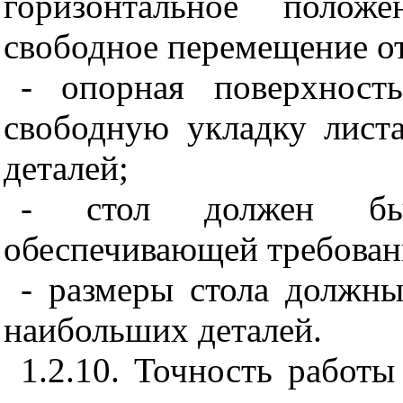
горизонтальное полож
свободное перемещение от
- опорная поверхност
свободную укладку лист
деталей;
- стол должен быт
обеспечивающей требова
- размеры стола должны
наибольших деталей.
1.2.10. Точность работ