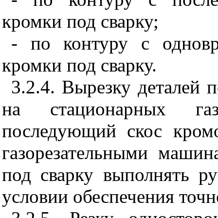
кромки под сварку;
- по контуру с однов
кромки под сварку.
3.2.4. Вырезку деталей 
на стационарных газ
последующий скос кром
газорезательными машин
под сварку выполнять р
условии обеспечения точн