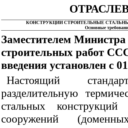
ОТРАСЛЕ
КОНСТРУКЦИИ СТРОИТЕЛЬНЫЕ СТАЛЬНЫ
Основные требован
Заместителем Министра
строительных работ СССР
введения установлен с 01.
Настоящий станда
разделительную термиче
стальных конструкций 
сооружений (доменн