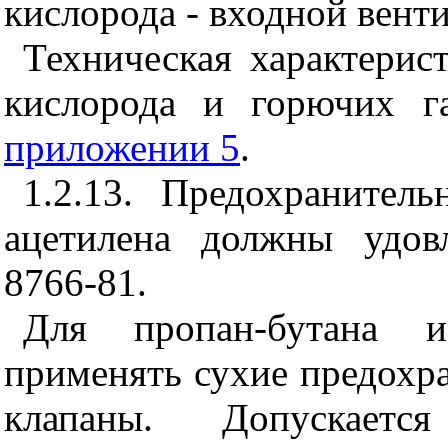
кислорода - входной венти
Техническая характерис
кислорода и горючих г
приложении 5
.
1.2.13. Предохранител
ацетилена должны удов
8766-81.
Для пропан-бутана и
применять сухие предохр
клапаны. Допускаетс