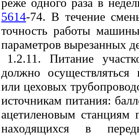
реже одного раза в неде
5614
-74. В течение смен
точность работы машины
параметров вырезанных де
1.2.11. Питание участ
должно осуществляться 
или цеховых трубопровод
источникам питания: бал
ацетиленовым станциям 
находящихся в перед