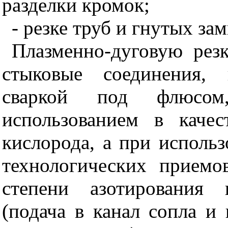
разделки кромок;
- резке труб и гнутых з
Плазменно-дуговую рез
стыковые соединения, 
сваркой под флюсом
использованием в каче
кислорода, а при исполь
технологических приемо
степени азотирования 
(подача в канал сопла и