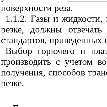
поверхности реза.
1.1.2. Газы и жидкости
резке, должны отвечать
стандартов, приведенных в
Выбор горючего и плаз
производить с учетом в
получения, способов тран
резке.