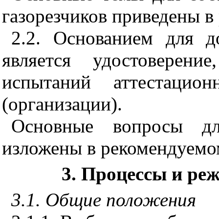
газорезчиков приведены 
2.2. Основанием для д
является удостоверени
испытаний аттестацион
(организации).
Основные вопросы дл
изложены в рекомендуем
3. Процессы и ре
3.1. Общие положения