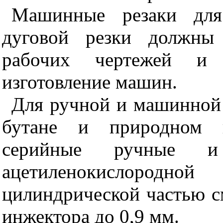
Машинные резаки для
дуговой резки должны 
рабочих чертежей и 
изготовление машин.
Для ручной и машинной 
бутане и природном г
серийные ручные 
ацетиленокислородно
цилиндрической частью с
инжектора до 0,9 мм.