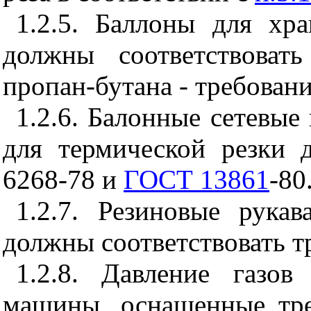
1.2.5. Баллоны для хр
должны соответствоват
пропан-бутана - требова
1.2.6. Балонные сетевые
для термической резки 
6268-78 и
ГОСТ 13861
-80
1.2.7. Резиновые рука
должны соответствовать 
1.2.8. Давление газов
машины, оснащенные тре