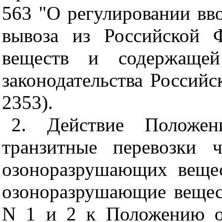
563 "О регулировании вв
вывоза из Российской 
веществ и содержащей
законодательства Российс
2353).
2. Действие Положен
транзитные перевозки 
озоноразрушающих веще
озоноразрушающие вещес
N 1 и 2 к Положению о