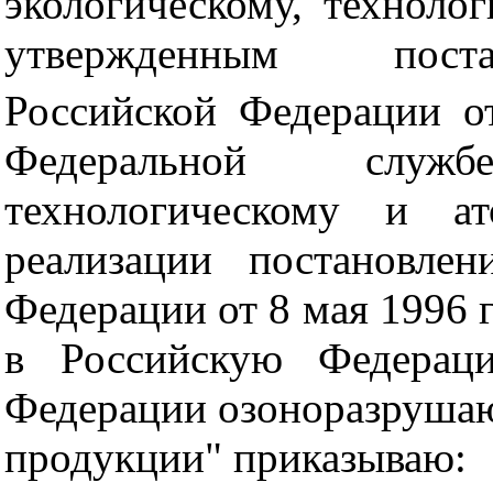
экологическому, техноло
утвержденным поста
Российской Федерации о
Федеральной служ
технологическому и а
реализации постановлен
Федерации от 8 мая 1996 г
в Российскую Федерац
Федерации озоноразруша
продукции" приказываю: