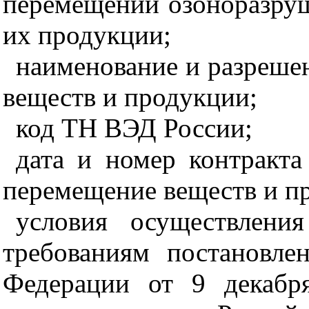
перемещении озоноразру
их продукции;
наименование и разреше
веществ и продукции;
код ТН ВЭД России;
дата и номер контракта
перемещение веществ и п
условия осуществлени
требованиям постановле
Федерации от 9 декабр