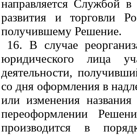
направляется Службой в
развития и торговли Р
получившему Решение.
16. В случае реоргани
юридического лица уча
деятельности, получивши
со дня оформления в над
или изменения названия
переоформлении Решени
производится в поряд