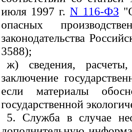
июля 1997 г.
N 116-ФЗ
"О
опасных производстве
законодательства Российс
3588);
ж) сведения, расчеты,
заключение государствен
если материалы обосн
государственной экологич
5. Служба в случае не
дополнительную информац