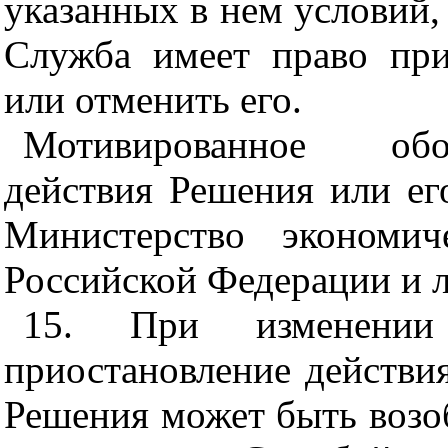
указанных в нем условий,
Служба имеет право при
или отменить его.
Мотивированное обо
действия Решения или ег
Министерство экономич
Российской Федерации и 
15. При изменении 
приостановление действи
Решения может быть возо