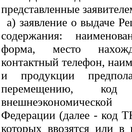
представленные заявителе
а) заявление о выдаче 
содержания: наименован
форма, место нахожд
контактный телефон, наим
и продукции предпола
перемещению, код 
внешнеэкономической
Федерации (далее -
код 
которых ввозятся или в 