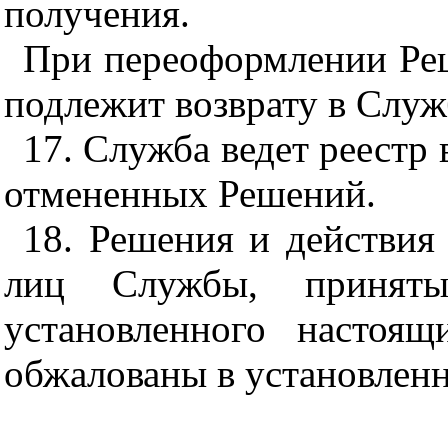
получения.
При переоформлении Ре
подлежит возврату в Служ
17. Служба ведет реестр
отмененных Решений.
18. Решения и действия
лиц Службы, приняты
установленного настоя
обжалованы в установленн