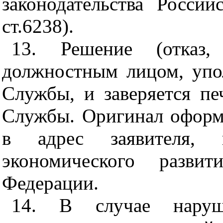
законодательства Росси
ст.6238).
13. Решение (отказ, 
должностным лицом, упо
Службы, и заверяется пе
Службы. Оригинал оформ
в адрес заявителя,
экономического разви
Федерации.
14. В случае наруш