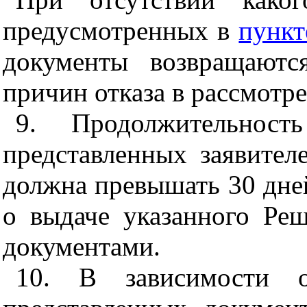
предусмотренных в
пункт
документы возвращаютс
причин отказа в рассмотр
9. Продолжительность
представленных заявител
должна превышать 30 дней
о выдаче указанного Ре
документами.
10. В зависимости от