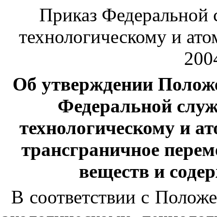
Приказ Федеральной 
технологическому и ато
2004
Об утверждении Полож
Федеральной служ
технологическому и а
трансграничное пере
веществ и соде
В соответствии с Полож