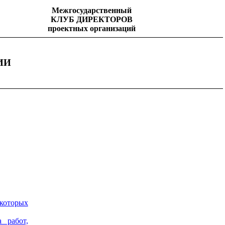
Межгосударственный
КЛУБ
ДИРЕКТОРОВ
проектных
организаций
ИИ
которых
 работ,