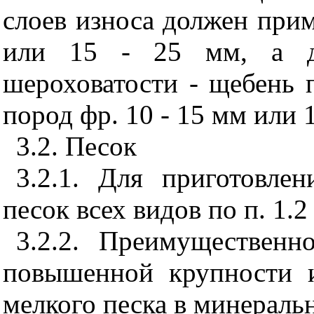
слоев износа должен прим
или 15 - 25 мм, а д
шероховатости - щебень
пород фр. 10 - 15 мм или 1
3.2
. Песок
3.2.1
. Для приготовлен
песок всех видов по п. 1.
3.2.2
. Преимущественн
повышенной крупности 
мелкого песка в минеральн