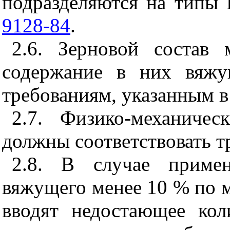
подразделяются на типы 
9128-84
.
2.6
. Зерновой состав 
содержание в них вяжу
требованиям, указанным в
2.7
. Физико-механическ
должны соответствовать т
2.8
. В случае примен
вяжущего менее 10 % по м
вводят недостающее кол