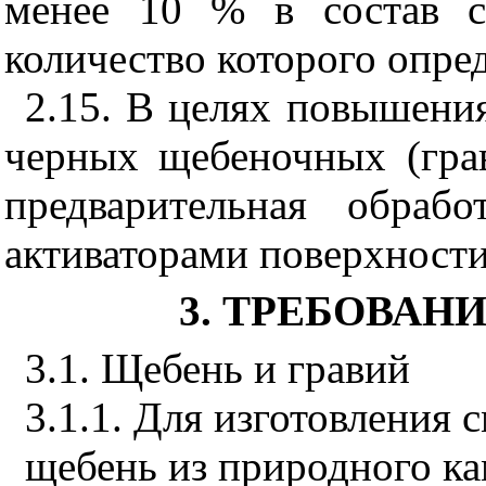
менее 10 % в состав с
количество которого опред
2.15
. В целях повышени
черных щебеночных (гра
предварительная обраб
активаторами поверхности
3
. ТРЕБОВАН
3.1
. Щебень и гравий
3.1.1
. Для изготовления 
щебень из природного к