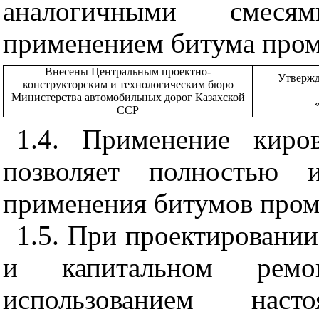
аналогичными смеся
применением битума пром
Внесены Центральным проектно-
Утвержд
конструкторским и технологическим бюро
Министерства автомобильных дорог Казахской
ССР
1.4
. Применение киро
позволяет полностью и
применения битумов пром
1.5
. При проектировании
и капитальном рем
использованием нас