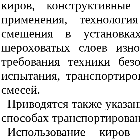
киров, конструктивные
применения, технологи
смешения в установка
шероховатых слоев изно
требования техники без
испытания, транспортиро
смесей.
Приводятся также указан
способах транспортирован
Использование киров