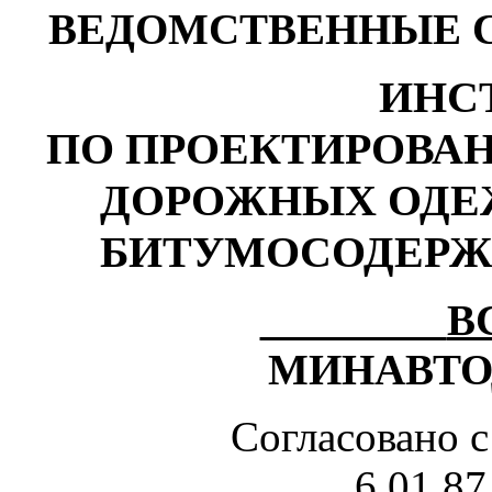
ВЕДОМСТВЕННЫЕ 
ИНС
ПО ПРОЕКТИРОВА
ДОРОЖНЫХ ОДЕ
БИТУМОСОДЕРЖ
В
МИНАВТО
Согласовано 
6.01.87