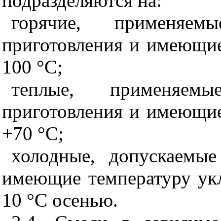
подразделяются на:
горячие, применяем
приготовления и имеющие
100 °С;
теплые, применяемы
приготовления и имеющие
+70 °С;
холодные, допускаемы
имеющие температуру укл
10 °С осенью.