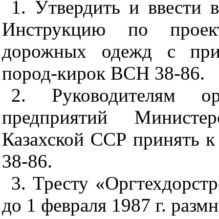
1
. Утвердить и ввести в
Инструкцию по проект
дорожных одежд с при
пород-кирок ВСН 38-86.
2
. Руководителям ор
предприятий Министер
Казахской ССР принять к
38-86.
3
. Тресту «Оргтехдорстр
до 1 февраля 1987 г. разм