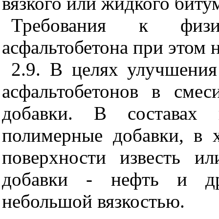
вязкого или жидкого биту
Требования к физик
асфальтобетона при этом 
2.9
. В целях улучшения
асфальтобетонов в смес
добавки. В составах 
полимерные добавки, в 
поверхности известь и
добавки - нефть и др
небольшой вязкостью.