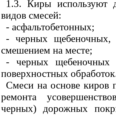
1.3
. Киры используют 
видов смесей:
- асфальтобетонных;
- черных щебеночных, 
смешением на месте;
- черных щебеночных 
поверхностных обработок
Смеси на основе киров 
ремонта усовершенство
черных) дорожных покр