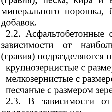
минерального порошка, 
добавок.
2.2
. Асфальтобетонные 
зависимости от наибол
(гравия) подразделяются н
крупнозернистые с разме
мелкозернистые с размер
песчаные с размером зере
2.3
. В зависимости от