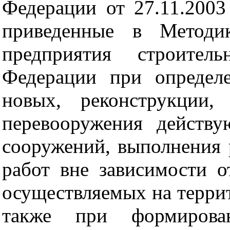
Федерации от
27.11.2003
приведенные в Методик
предприятия строитель
Федерации при определе
новых, реконструкции,
перевооружения действ
сооружений, выполнения
работ вне зависимости о
осуществляемых на терри
также при формирова