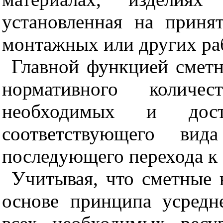
установленная на приня
монтажных или других ра
Главной функцией сметн
нормативного количес
необходимых и дост
соответствующего ви
последующего перехода к
Учитывая, что сметные 
основе принципа усредн