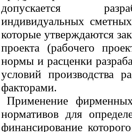
допускается разра
индивидуальных сметных
которые утверждаются зак
проекта (рабочего прое
нормы и расценки разраб
условий производства 
факторами.
Применение фирменных
нормативов для определе
финансирование которого