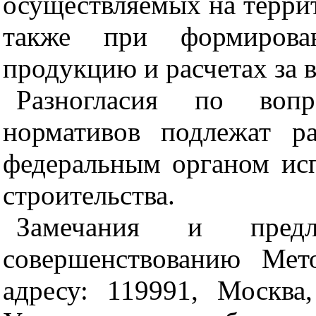
осуществляемых на терри
также при формирова
продукцию и расчетах за 
Разногласия по воп
нормативов подлежат р
федеральным органом исп
строительства.
Замечания и пред
совершенствованию Мет
адресу:
119991
, Москва