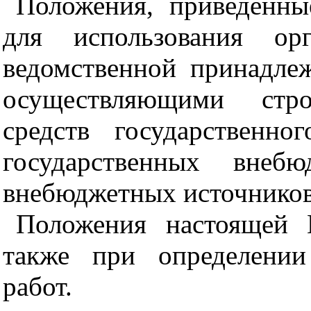
Положения, приведенны
для использования орг
ведомственной принадле
осуществляющими стро
средств государственн
государственных внеб
внебюджетных источников
Положения настоящей 
также при определении
работ.