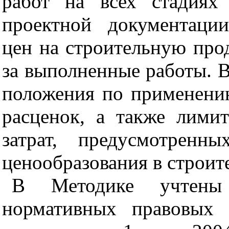
работ на всех стадиях
проектной документаци
цен на строительную про
за выполненные работы. 
положения по применени
расценок, а также лими
затрат, предусмотренн
ценообразования в строит
В Методике учтены
нормативных правовых 