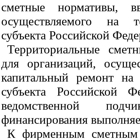
сметные нормативы, вв
осуществляемого на те
субъекта Российской Феде
Территориальные смет
для организаций, осуще
капитальный ремонт на 
субъекта Российской Ф
ведомственной подч
финансирования выполняе
К фирменным сметным 