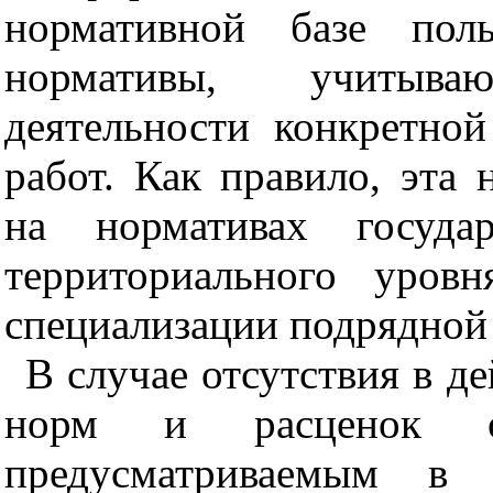
нормативной базе поль
нормативы, учитыв
деятельности конкретной
работ. Как правило, эта 
на нормативах государ
территориального уров
специализации подрядной
В случае отсутствия в 
норм и расценок о
предусматриваемым в 