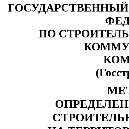
ГОСУДАРСТВЕННЫЙ
ФЕ
ПО СТРОИТЕЛ
КОММУ
КОМ
(Госст
МЕ
ОПРЕДЕЛЕН
СТРОИТЕЛЬ