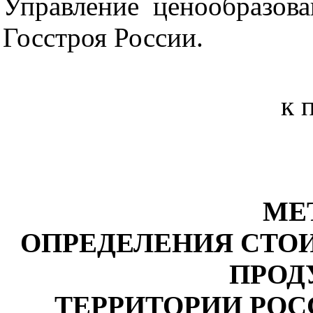
Управление ценообразов
Госстроя России.
к 
МЕ
ОПРЕДЕЛЕНИЯ СТО
ПРОД
ТЕРРИТОРИИ РО