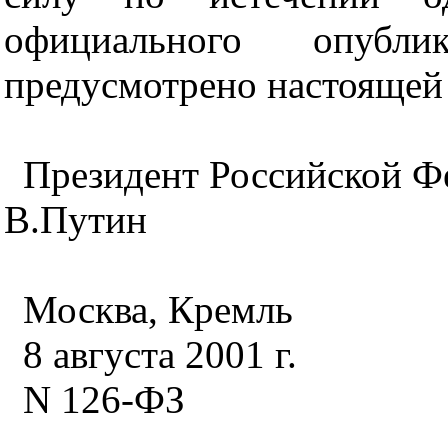
официального опубл
предусмотрено настоящей 
Президент Российской Ф
В.Путин
Москва, Кремль
8 августа 2001 г.
N 126-ФЗ