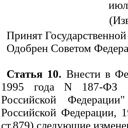
июля
(Из
Принят Государственной
Одобрен Советом Федера
Статья 10.
Внести в Фе
1995 года N 187-ФЗ "
Российской Федерации"
Российской Федерации, 19
ст.879) следующие измене