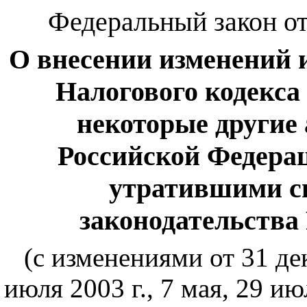
Федеральный закон от 
О внесении изменений 
Налогового кодекса
некоторые другие
Российской Федерац
утратившими с
законодательства
(с изменениями от 31 дек
июля 2003 г., 7 мая, 29 июл