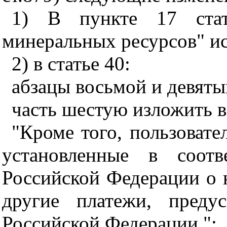
1) В пункте 17 стат
минеральных ресурсов" и
2) в статье 40:
абзацы восьмой и девяты
часть шестую изложить 
"Кроме того, пользовате
установленные в соотв
Российской Федерации о н
другие платежи, предус
Российской Федерации.";