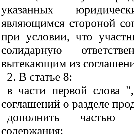
указанных юридическ
являющимся стороной сог
при условии, что участн
солидарную ответстве
вытекающим из соглашения
2. В статье 8:
в части первой слова "
соглашений о разделе про
дополнить частью ч
содержания: