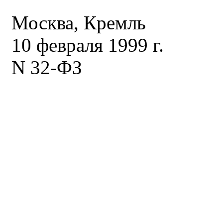
Москва, Кремль
10 февраля 1999 г.
N 32-ФЗ