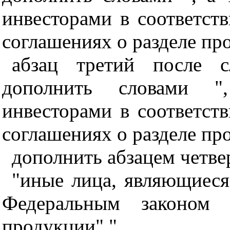
инвесторами в соответст
соглашениях о разделе пр
абзац третий после с
дополнить словами "
инвесторами в соответст
соглашениях о разделе пр
дополнить абзацем четв
"иные лица, являющиеся
Федеральным законом 
продукции".".