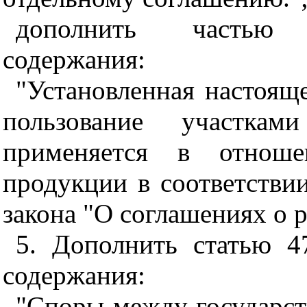
дополнить частью 
содержания:
"Установленная настояще
пользование участкам
применяется в отноше
продукции в соответстви
закона "О соглашениях о р
5. Дополнить статью 4
содержания:
"Споры между государст