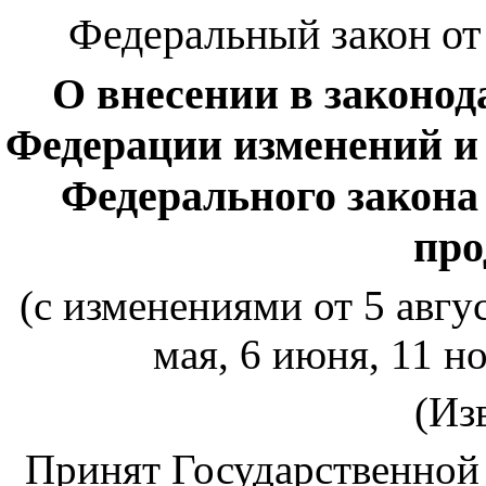
Федеральный закон от 
О внесении в законо
Федерации изменений и
Федерального закона
про
(с изменениями от 5 август
мая, 6 июня, 11 но
(Из
Принят Государственной 