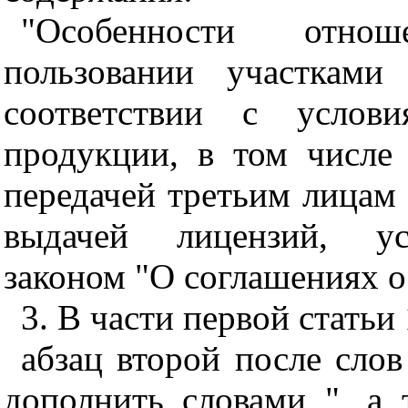
"Особенности отно
пользовании участками
соответствии с услов
продукции, в том числе 
передачей третьим лицам 
выдачей лицензий, ус
законом "О соглашениях о
3. В части первой статьи 
абзац второй после сло
дополнить словами ", а