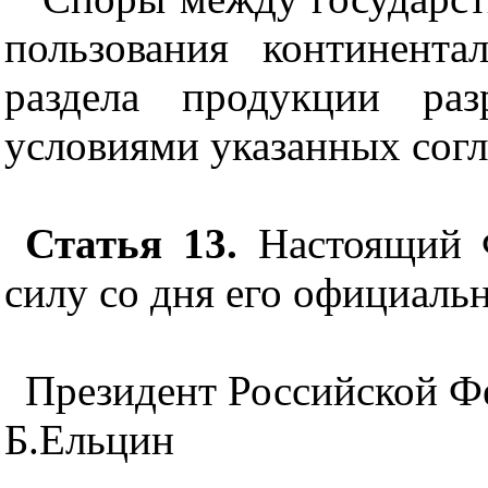
пользования континент
раздела продукции раз
условиями указанных согл
Статья 13.
Настоящий Ф
силу со дня его официаль
Президент Российской Ф
Б.Ельцин