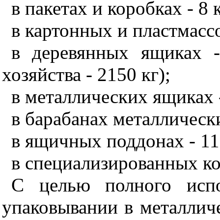
в пакетах и коробках - 8 к
в картонных и пластмассо
в деревянных ящиках 
хозяйства - 2150 кг);
в металлических ящиках -
в барабанах металлически
в ящичных поддонах - 11
в специализированных ко
С целью полного испо
упаковывании в металлич