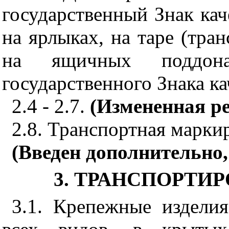
государственный Знак каче
на ярлыках, на таре (тра
на ящичных поддона
государственного Знака ка
2.4 - 2.7.
(Измененная ре
2.8. Транспортная марки
(Введен дополнительно,
3. ТРАНСПОРТИ
3.1. Крепежные издели