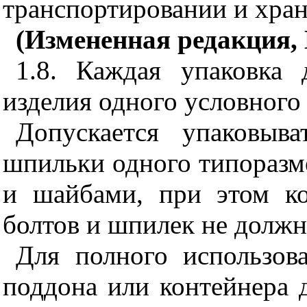
транспортировании и хране
(Измененная редакция, И
1.8. Каждая упаковка
изделия одного условного
Допускается упаковыв
шпильки одного типоразм
и шайбами, при этом ко
болтов и шпилек не должн
Для полного использов
поддона или контейнера 