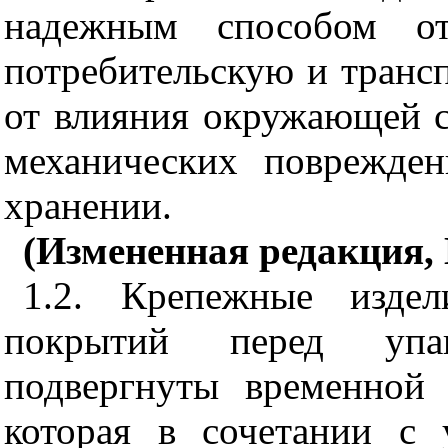
надежным способом о
потребительскую и тран
от влияния окружающей ср
механических поврежде
хранении.
(Измененная редакция, 
1.2. Крепежные изде
покрытий перед упа
подвергнуты временной 
которая в сочетании с 