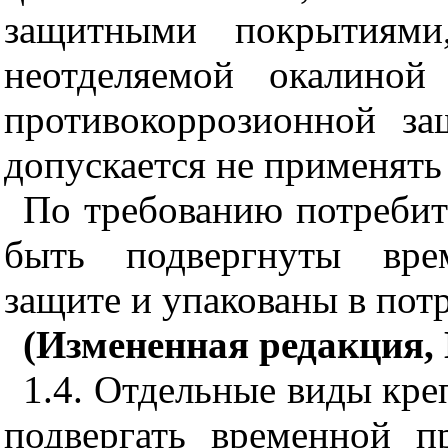
защитными покрытиями
неотделяемой окалиной
противокоррозионной з
допускается не применять
По требованию потребит
быть подвергнуты врем
защите и упакованы в пот
(Измененная редакция, 
1.4. Отдельные виды кре
подвергать временной п