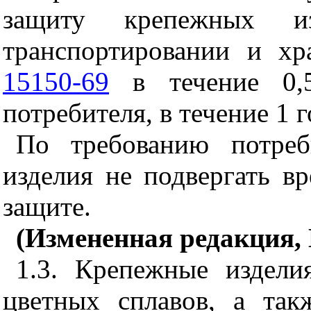
защиту крепежных и
транспортировании и х
15150-69
в течение 0,5
потребителя, в течение 1 г
По требованию потреб
изделия не подвергать в
защите.
(Измененная редакция, И
1.3. Крепежные издел
цветных сплавов, а так