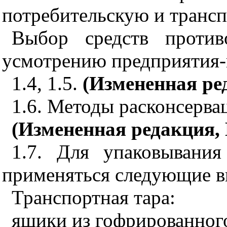
потребительскую и трансп
Выбор средств против
усмотрению предприятия-
1.4, 1.5.
(Измененная ред
1.6. Методы расконсерва
(Измененная редакция, 
1.7. Для упаковывани
применяться следующие в
Транспортная тара:
ящики из гофрированного