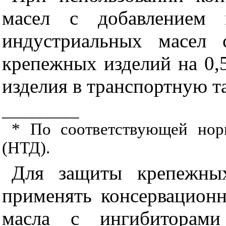
масел с добавлением 
индустриальных масел 
крепежных изделий на 0,5
изделия в транспортную та
_________
* По соответствующей нор
(НТД).
Для защиты крепежных
применять консервацион
масла с ингибиторами