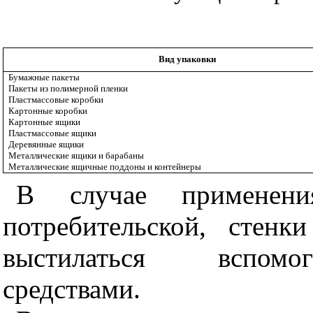
Вид упаковки
Бумажные пакеты
Пакеты из полимерной пленки
Пластмассовые коробки
Картонные коробки
Картонные ящики
Пластмассовые ящики
Деревянные ящики
Металлические ящики и барабаны
Металлические ящичные поддоны и контейнеры
В случае применени
потребительской, стен
выстилаться вспомо
средствами.