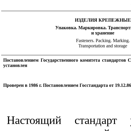
ИЗДЕЛИЯ КРЕПЕЖНЫЕ
Упаковка. Маркировка. Транспорт
и хранение
Fasteners. Packing. Marking.
Transportation and storage
Постановлением Государственного комитета стандартов 
установлен
Проверен в 1986 г. Постановлением Госстандарта от 19.12.8
Настоящий стандарт у