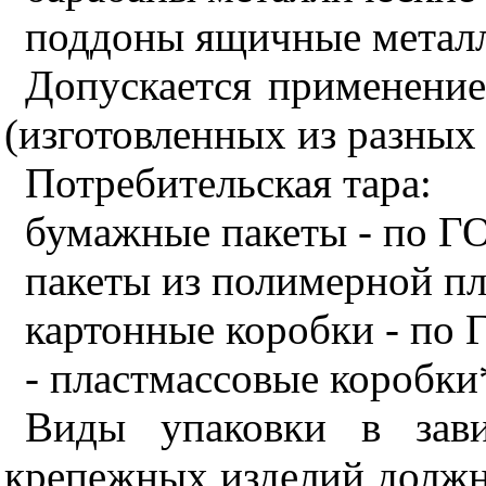
поддоны ящичные металл
Допускается применени
(изготовленных из разных
Потребительская тара:
бумажные пакеты - по Г
пакеты из полимерной пл
картонные коробки - по 
- пластмассовые коробки
Виды упаковки в зав
крепежных изделий должн