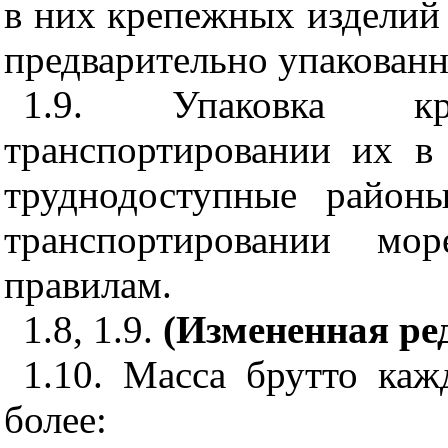
в них крепежных изделий
предварительно упакованн
1.9. Упаковка к
транспортировании их в
труднодоступные райо
транспортировании мо
правилам.
1.8, 1.9.
(Измененная ред
1.10. Масса брутто ка
более: