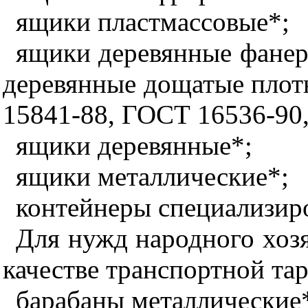
ящики пластмассовые*;
ящики деревянные фанер
деревянные дощатые плот
15841-88, ГОСТ 16536-90
ящики деревянные*;
ящики металлические*;
контейнеры специализир
Для нужд народного хозя
качестве транспортной та
барабаны металлические