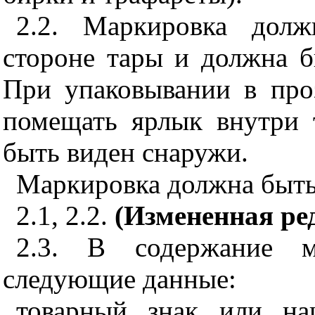
2.2. Маркировка долж
стороне тары и должна б
При упаковывании в про
помещать ярлык внутри 
быть виден снаружи.
Маркировка должна быть
2.1, 2.2.
(Измененная ред
2.3. В содержание м
следующие данные:
товарный знак или на