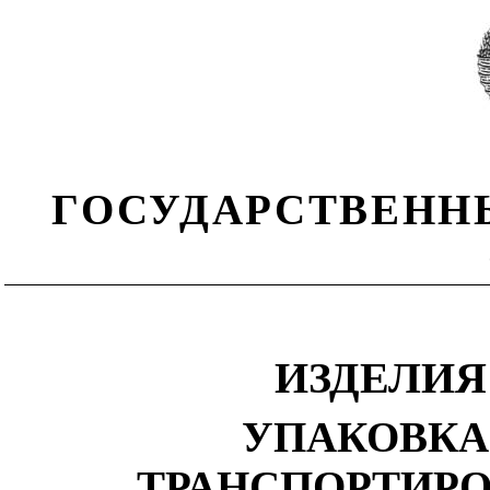
ГОСУДАРСТВЕНН
ИЗДЕЛИЯ
УПАКОВКА
ТРАНСПОРТИРО