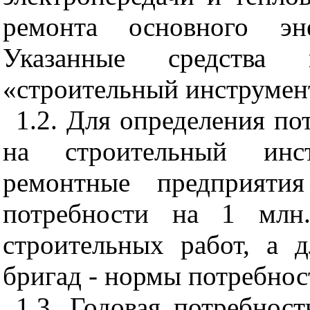
ремонта основного эне
Указанные средства
«строительный инструмен
1.2. Для определения по
на строительный инст
ремонтные предприяти
потребности на 1 млн.
строительных работ, а 
бригад - нормы потребнос
1.3. Годовая потребнос