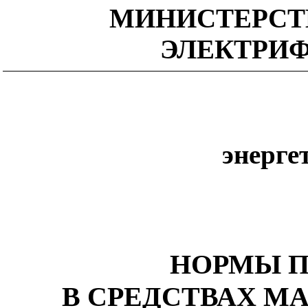
МИНИСТЕРСТ
ЭЛЕКТРИ
энерге
НОРМЫ П
В СРЕДСТВАХ М