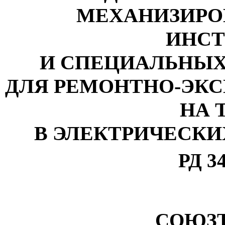
МЕХАНИЗИРО
ИНСТ
И СПЕЦИАЛЬНЫХ
ДЛЯ РЕМОНТНО-ЭК
НА Т
В ЭЛЕКТРИЧЕСКИ
РД 34
СОЮЗ