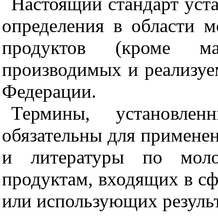
Настоящий стандарт уст
определения в области 
продуктов (кроме м
производимых и реализуе
Федерации.
Термины, установлен
обязательны для применен
и литературы по мол
продуктам, входящих в сф
или использующих результ