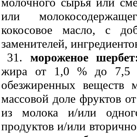
молочного сырья или сме
или молокосодержаще
кокосовое масло, с до
заменителей, ингредиенто
31.
мороженое шербет
жира от 1,0 % до 7,5 
обезжиренных веществ 
массовой доле фруктов от
из молока и/или одног
продуктов и/или вторично