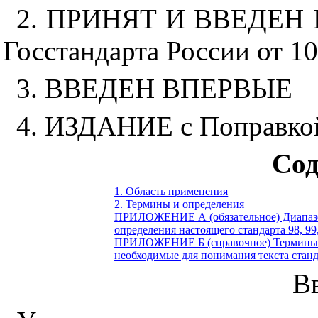
2. ПРИНЯТ И ВВЕДЕН 
Госстандарта России от 10
3. ВВЕДЕН ВПЕРВЫЕ
4. ИЗДАНИЕ с Поправко
Сод
1. Область применения
2. Термины и определения
ПРИЛОЖЕНИЕ А (обязательное) Диапазо
определения настоящего стандарта 98, 99, 
ПРИЛОЖЕНИЕ Б (справочное) Термины и
необходимые для понимания текста станд
В