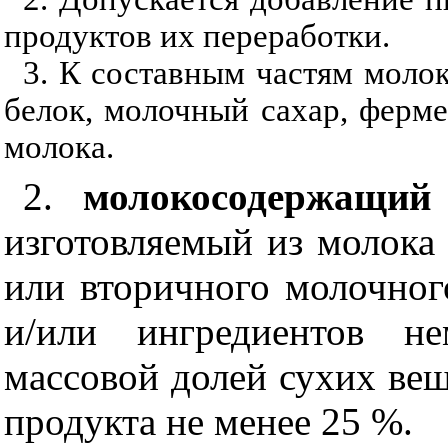
продуктов их переработки.
3. К составным частям моло
белок, молочный сахар, ферм
молока.
2.
молокосодержащий 
изготовляемый из молока 
или вторичного молочног
и/или ингредиентов не
массовой долей сухих вещ
продукта не менее 25 %.