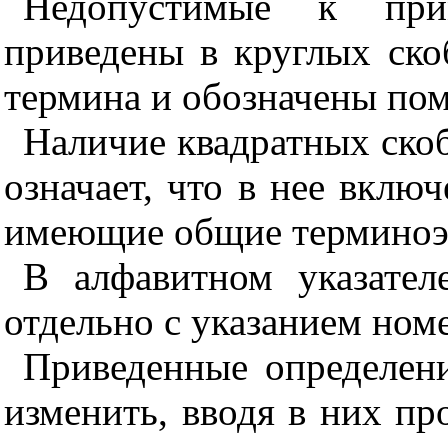
Недопустимые к при
приведены в круглых ско
термина и обозначены по
Наличие квадратных скоб
означает, что в нее включ
имеющие общие терминоэ
В алфавитном указате
отдельно с указанием номе
Приведенные определен
изменить, вводя в них пр