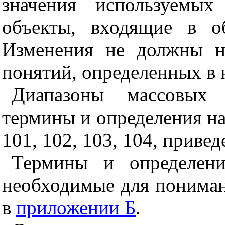
значения используемых
объекты, входящие в о
Изменения не должны н
понятий, определенных в 
Диапазоны массовых
термины и определения нас
101, 102, 103, 104, приве
Термины и определени
необходимые для пониман
в
приложении Б
.