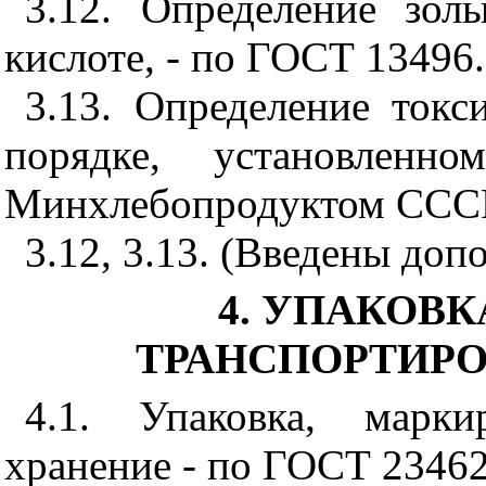
3.12. Определение зол
кислоте, - по ГОСТ 13496.
3.13. Определение ток
порядке, установлен
Минхлебопродуктом ССС
3.12, 3.13. (Введены доп
4. УПАКОВК
ТРАНСПОРТИРО
4.1. Упаковка, марки
хранение - по ГОСТ 23462