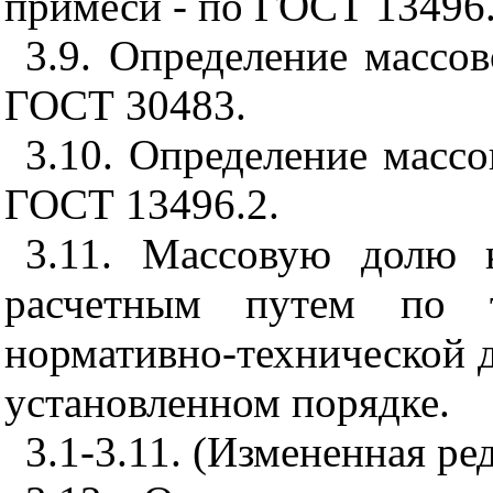
примеси - по ГОСТ 13496.
3.9. Определение массо
ГОСТ 30483.
3.10. Определение массо
ГОСТ 13496.2.
3.11. Массовую долю 
расчетным путем по т
нормативно-технической 
установленном порядке.
3.1-3.11. (Измененная ре