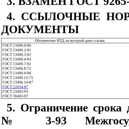
3. ВЗАМЕН ГОСТ 9265
4. ССЫЛОЧНЫЕ НО
ДОКУМЕНТЫ
Обозначение НТД, на который дана ссылка
ГОСТ 13496.0-80
ГОСТ 13496.2-91
ГОСТ 13496.3-92
ГОСТ 13496.4-93
ГОСТ 13496.7-92
ГОСТ 13496.8-72
ГОСТ 13496.9-96
ГОСТ 13496.13-75
ГОСТ 13496.14-87
ГОСТ 22834-87
ГОСТ 23462-95
ГОСТ 30483-97
5. Ограничение срока 
№ 3-93 Межгосуда