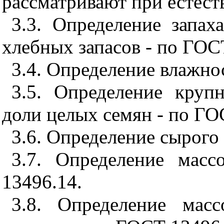
рассматривают при естес
3.3. Определение запах
хлебных запасов - по ГОС
3.4. Определение влажно
3.5. Определение круп
доли целых семян - по ГО
3.6. Определение сырого
3.7. Определение мас
13496.14.
3.8. Определение мас