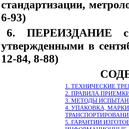
стандартизации, метрол
6-93)
6. ПЕРЕИЗДАНИЕ с
утвержденными в сент
12-84, 8-88)
СОД
1. ТЕХНИЧЕСКИЕ ТР
2. ПРАВИЛА ПРИЕМК
3. МЕТОДЫ ИСПЫТА
4. УПАКОВКА, МАРК
ТРАНСПОРТИРОВАНИ
5. ГАРАНТИИ ИЗГОТО