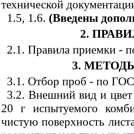
технической документаци
1.5, 1.6.
(Введены допол
2. ПРАВ
2.1. Правила приемки - 
3. МЕТО
3.1. Отбор проб - по ГОС
3.2. Внешний вид и цвет
20 г
испытуемого комби
чистую поверхность листа