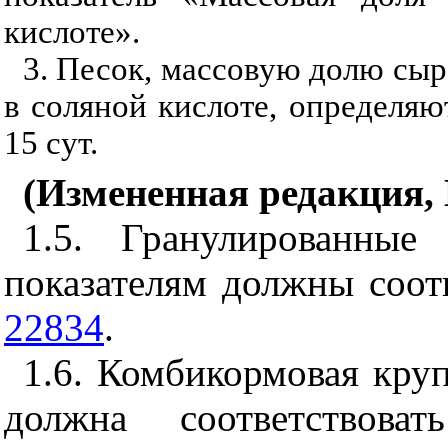
кислоте».
3. Песок, массовую долю сыр
в соляной кислоте, определяю
15 сут.
(Измененная редакция, 
1.5. Гранулированные
показателям должны соот
22834
.
1.6. Комбикормовая кру
должна соответствоват