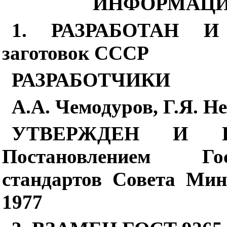
ИНФОРМАЦИ
1. РАЗРАБОТАН И 
заготовок СССР
РАЗРАБОТЧИКИ
А.А. Чемодуров, Г.Я. Не
УТВЕРЖДЕН И 
Постановлением Гос
стандартов
Совета
Мин
1977