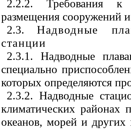
2.2.2. Требования к
размещения сооружений и 
2.3.
Надводные пл
станции
2.3.1. Надводные пла
специально приспособлен
которых определяются пр
2.3.2. Надводные стац
климатических районах 
океанов, морей и других