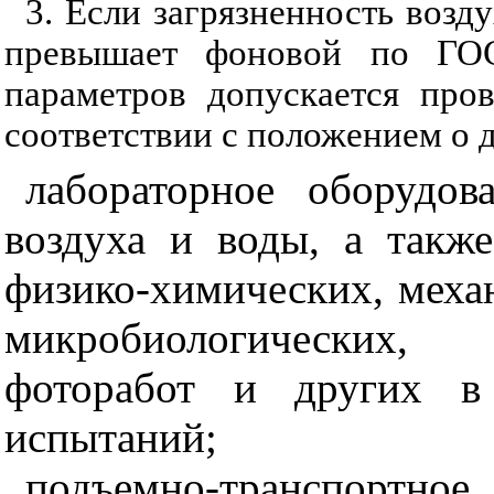
3. Если загрязненность возд
превышает фоновой по ГОС
параметров допускается про
соответствии с положением о 
лабораторное оборудов
воздуха и воды, а также
физико-химических, меха
микробиологических, 
фоторабот и других в
испытаний;
подъемно-транспортное