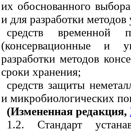
их обоснованного выбора
и для разработки методов
средств временной п
(консервационные и у
разработки методов конс
сроки хранения;
средств защиты неметал
и микробиологических по
(Измененная редакция,
1.2. Стандарт устана