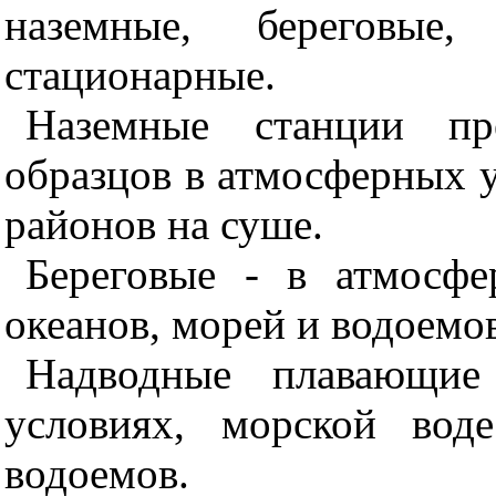
наземные, береговые
стационарные.
Наземные станции пр
образцов в атмосферных 
районов на суше.
Береговые - в атмосф
океанов, морей и водоемо
Надводные плавающие
условиях, морской вод
водоемов.