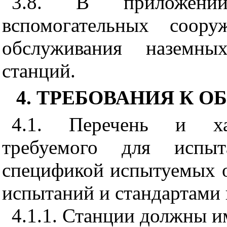
3.8. В приложе
вспомогательных соору
обслуживания наземны
станций.
4. ТРЕБОВАНИЯ К 
4.1. Перечень и хар
требуемого для испыт
спецификой испытуемых о
испытаний и стандартами 
4.1.1. Станции должны и