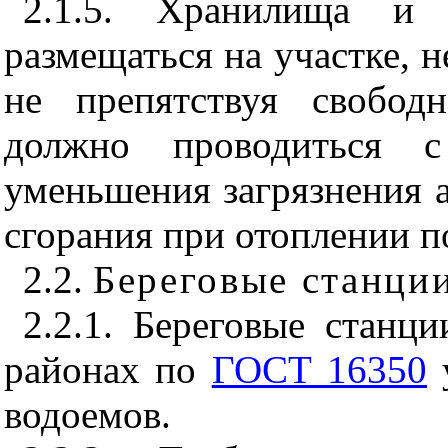
2.1.5. Хранилища и
размещаться на участке, 
не препятствуя свобод
должно проводиться 
уменьшения загрязнения 
сгорания при отоплении 
2.2.
Береговые станци
2.2.1. Береговые станц
районах по
ГОСТ 16350
у
водоемов.