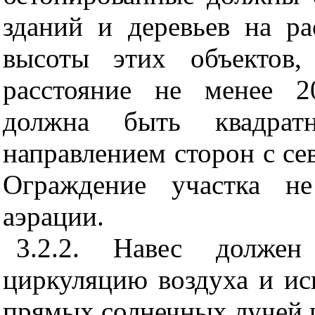
зданий и деревьев на ра
высоты этих объектов,
расстояние не менее 2
должна быть квадрат
направлением сторон с се
Ограждение участка н
аэрации.
3.2.2. Навес должен 
циркуляцию воздуха и ис
прямых солнечных лучей 