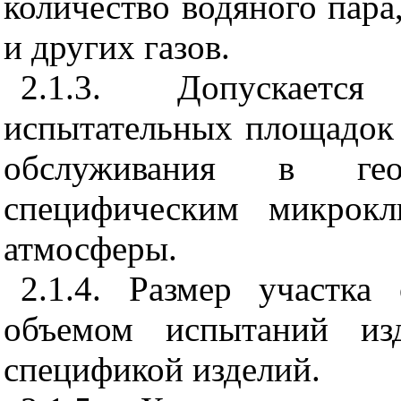
количество водяного пара,
и других газов.
2.1.3. Допускается
испытательных площадок 
обслуживания в гео
специфическим микрокл
атмосферы.
2.1.4. Размер участка
объемом испытаний из
спецификой изделий.