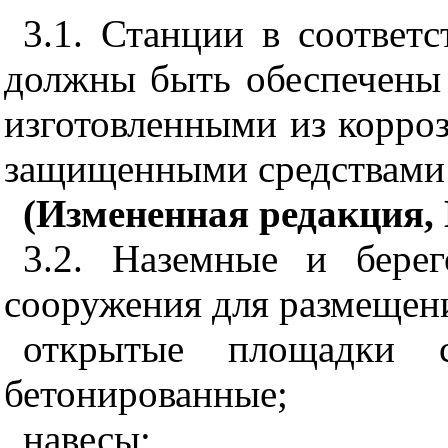
3.1. Станции в соответ
должны быть обеспечены
изготовленными из корро
защищенными средствами
(Измененная редакция, 
3.2. Наземные и бере
сооружения для размещени
открытые площадки 
бетонированные;
навесы;