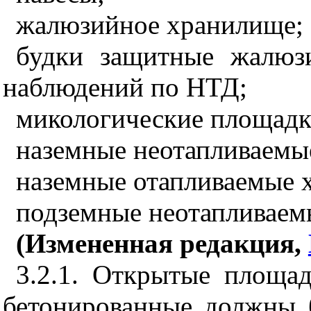
жалюзийное хранилище;
будки защитные жалюз
наблюдений по НТД;
микологические площадк
наземные неотапливаемы
наземные отапливаемые 
подземные неотапливаем
(Измененная редакция,
3.2.1. Открытые площа
бетонированные должны 