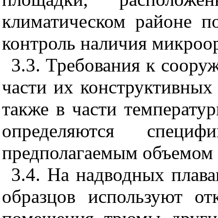
климатическом районе 
контроль наличия микроо
3.3. Требования к соору
части их конструктивных
также в части температу
определяются специ
предполагаемым объемом 
3.4. На надводных плав
образцов используют от