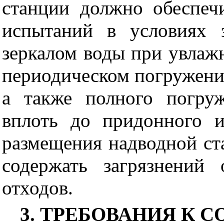
станции должно обеспеч
испытаний в условиях 
зеркалом воды при увлаж
периодическом погружении
а также полного погру
вплоть до придонного и
размещения надводной ст
содержать загрязнений
отходов.
3. ТРЕБОВАНИЯ К