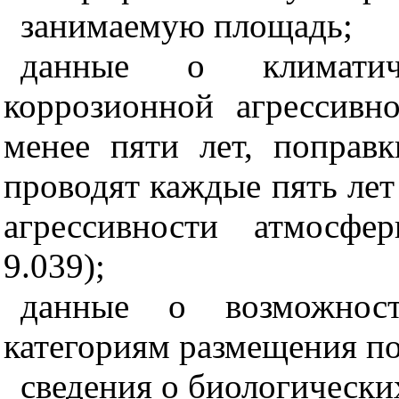
занимаемую площадь;
данные о климатич
коррозионной агрессивн
менее пяти лет, поправ
проводят каждые пять лет
агрессивности атмосф
9.039);
данные о возможнос
категориям размещения п
сведения о биологически