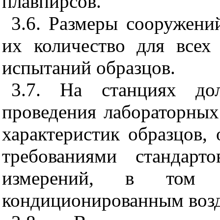
плавпирсов.
3.6. Размеры сооружени
их количество для всех
испытаний образцов.
3.7. На станциях д
проведения лабораторных
характеристик образцов, 
требованиями стандар
измерений, в том
кондиционированным воз