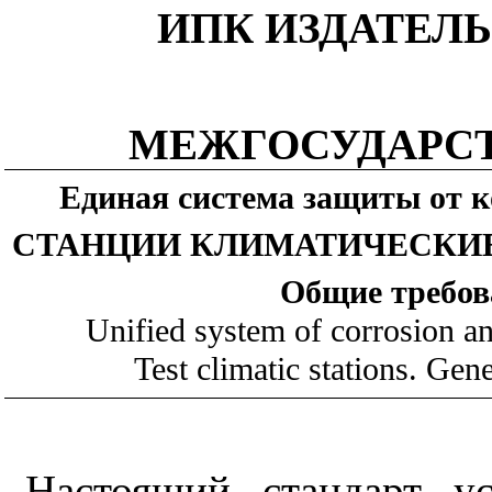
ИПК ИЗДАТЕЛ
МЕЖГОСУДАРС
Единая система защиты от к
СТАНЦИИ КЛИМАТИЧЕСКИ
Общие требов
Unified system of corrosion an
Test climatic stations. Gen
Настоящий стандарт ус