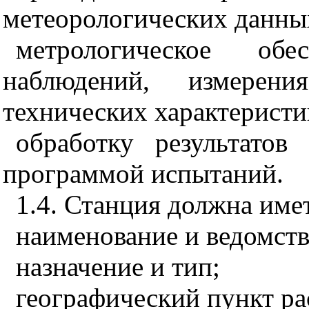
метеорологических данны
метрологическое обес
наблюдений, измерен
технических характеристи
обработку результатов
программой испытаний.
1.4. Станция должна име
наименование и ведомст
назначение и тип;
географический пункт р