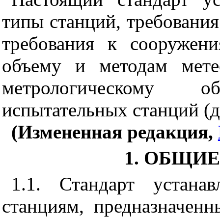
типы станций, требовани
требования к сооружен
объему и методам мете
метрологическому об
испытательных станций (да
(Измененная редакция,
1. ОБЩИ
1.1. Стандарт устана
станциям, предназначен