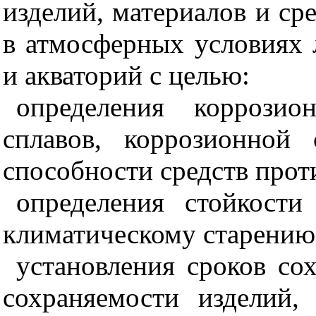
изделий, материалов и сре
в атмосферных условиях
и акваторий с целью:
определения коррозио
сплавов, коррозионной
способности средств про
определения стойкости
климатическому старению
установления сроков со
сохраняемости изделий,