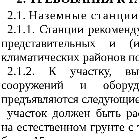
2.1.
Наземные станции
2.1.1. Станции рекоменд
представительных и (и
климатических районов п
2.1.2. К участку, в
сооружений и оборуд
предъявляются следующие
участок должен быть р
на естественном грунте с