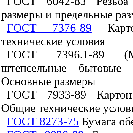
ГОСТ 6042-83 Резьба 
размеры и предельные ра
ГОСТ 7376-89
Карто
технические условия
ГОСТ 7396.1-89 (
штепсельные бытовые и
Основные размеры
ГОСТ 7933-89 Картон 
Общие технические услов
ГОСТ 8273-75
Бумага об