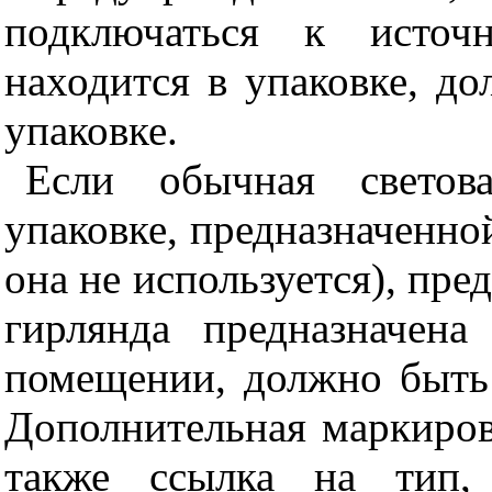
подключаться к источ
находится в упаковке, д
упаковке.
Если обычная светова
упаковке, предназначенно
она не используется), пре
гирлянда предназначена
помещении, должно быть
Дополнительная маркиров
также ссылка на тип,