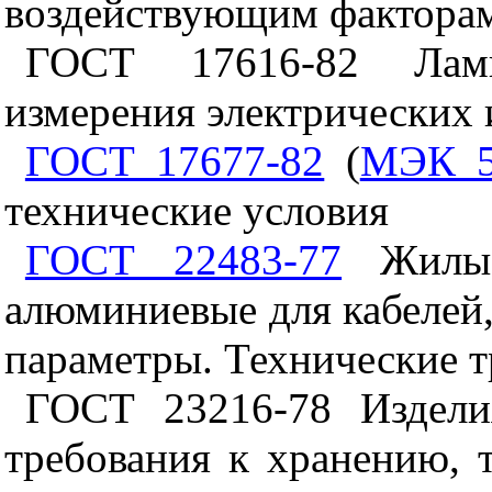
воздействующим фактора
ГОСТ 17616-82 Ламп
измерения электрических 
ГОСТ 17677-82
(
МЭК 5
технические условия
ГОСТ 22483-77
Жилы 
алюминиевые для кабелей
параметры. Технические 
ГОСТ 23216-78 Издели
требования к хранению, 