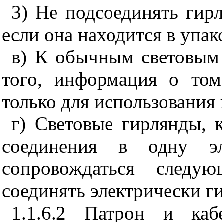
3) Не подсоединять гир
если она находится в упак
в) К обычным световым 
того, информация о том
только для использования
г) Световые гирлянды, 
соединения в одну эл
сопровождаться следу
соединять электрически г
1.1.6.2 Патрон и каб