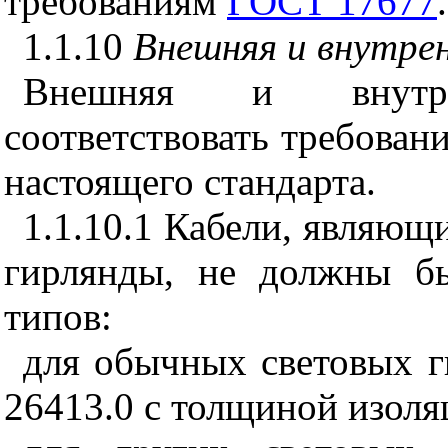
требованиям
ГОСТ 17677
.
1.1.10
Внешняя и внутрен
Внешняя и внутре
соответствовать требова
настоящего стандарта.
1.1.10.1 Кабели, являющ
гирлянды, не должны б
типов:
для обычных световых 
26413.0 с толщиной изоля