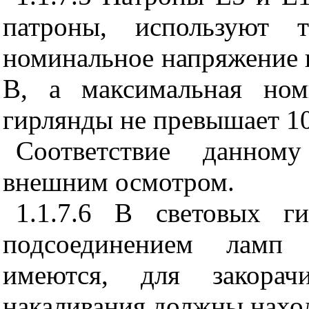
патроны, используют 
номинальное напряжение 
В, а максимальная ном
гирлянды не превышает 10
Соответствие данному
внешним осмотром.
1.1.7.6 В световых г
подсоединением ламп 
имеются, для закорач
накаливания должны наход