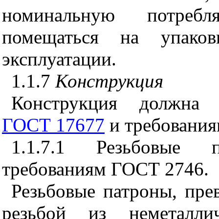
номинальную потреб
помещаться на упако
эксплуатации.
1.1.7
Конструкция
Конструкция должна с
ГОСТ 17677
и требования
1.1.7.1 Резьбовые 
требованиям ГОСТ 2746.
Резьбовые патроны, пр
резьбой из неметалли