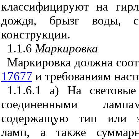
классифицируют на гир
дождя, брызг воды, с
конструкции.
1.1.6
Маркировка
Маркировка должна соот
17677
и требованиям наст
1.1.6.1 а) На световы
соединенными лампа
содержащую тип или эл
ламп, а также суммарн