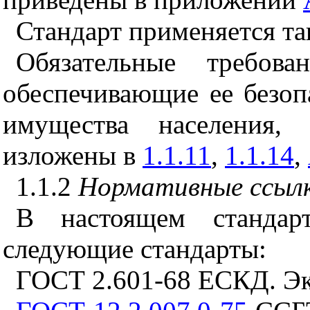
Стандарт применяется та
Обязательные требова
обеспечивающие ее безоп
имущества населения,
изложены в
1.1.11
,
1.1.14
,
1.1.2
Нормативные ссыл
В настоящем стандар
следующие стандарты:
ГОСТ 2.601-68 ЕСКД. Э