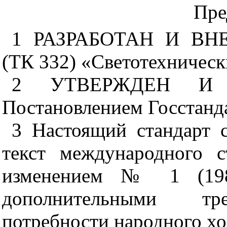
Пре
1 РАЗРАБОТАН И ВНЕС
(ТК 332) «Светотехническ
2 УТВЕРЖДЕН И
Постановлением Госстанда
3 Настоящий стандарт 
текст международного 
изменением № 1 (198
дополнительными тр
потребности народного хо