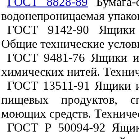
ГОСТ 8828-89
Бумага-о
водонепроницаемая упако
ГОСТ 9142-90 Ящики и
Общие технические услов
ГОСТ 9481-76 Ящики из
химических нитей. Техни
ГОСТ 13511-91 Ящики и
пищевых продуктов, с
моющих средств. Техниче
ГОСТ Р 50094-92 Ящик