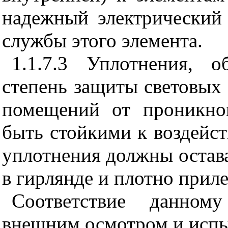
надежный электрический 
службы этого элемента.
1.1.7.3 Уплотнения, 
степень защиты световых 
помещений от проникно
быть стойкими к воздейс
уплотнения должны остава
в гирлянде и плотно приле
Соответствие данному
внешним осмотром и исп