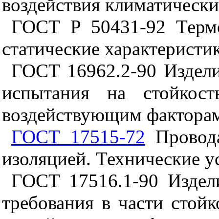
воздействия климатическ
ГОСТ Р 50431-92 Терм
статические характеристи
ГОСТ 16962.2-90 Издели
испытания на стойкос
воздействующим фактора
ГОСТ 17515-72
Провода
изоляцией. Технические у
ГОСТ 17516.1-90 Издел
требования в части стой