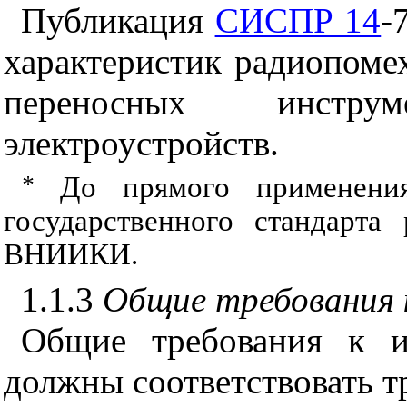
Публикация
СИСПР 14
-
характеристик радиопоме
переносных инстр
электроустройств.
*
До прямого применени
государственного стандарта
ВНИИКИ.
1.1.3
Общие требования 
Общие требования к и
должны соответствовать 