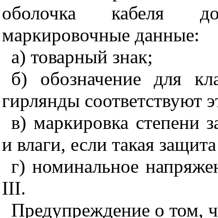
оболочка кабеля д
маркировочные данные:
а) товарный знак;
б) обозначение для к
гирлянды соответствуют э
в) маркировка степени 
и влаги, если такая защита
г) номинальное напряже
III
.
Предупреждение о том, ч