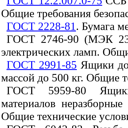
ГОСТ 12.2.007.0-75
ССБТ
Общие требования безопа
ГОСТ 2228-81
. Бумага м
ГОСТ 2746-90 (МЭК 23
электрических ламп. Общи
ГОСТ 2991-85
Ящики дощ
массой до 500 кг. Общие 
ГОСТ 5959-80 Ящик
материалов неразборные 
Общие технические услов