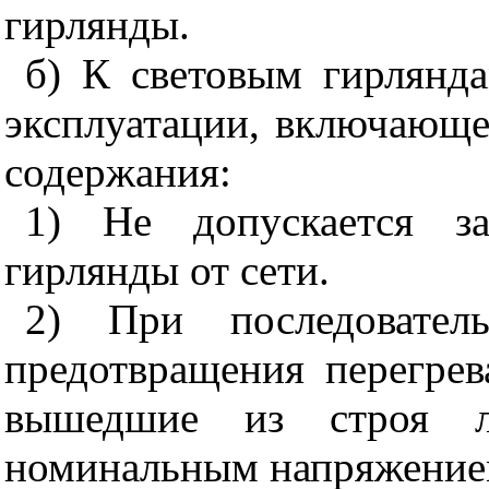
гирлянды.
б) К световым гирлянда
эксплуатации, включающ
содержания:
1) Не допускается з
гирлянды от сети.
2) При последовател
предотвращения перегрев
вышедшие из строя 
номинальным напряжение