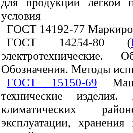
для продукции легкой 
условия
ГОСТ 14192-77 Маркиров
ГОСТ 14254-80 (
электротехнические. 
Обозначения. Методы ис
ГОСТ 15150-69
Маши
технические изделия.
климатических райо
эксплуатации, хранения