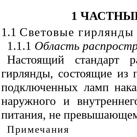
1 ЧАСТНЫ
1.1
Световые гирлянды
1.1.1
Область распростр
Настоящий стандарт р
гирлянды, состоящие из 
подключенных ламп нака
наружного и внутренне
питания, не превышающем
Примечания