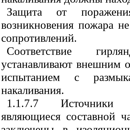
Защита от поражени
возникновения пожара не
сопротивлений.
Соответствие гирл
устанавливают внешним 
испытанием с размык
накаливания.
1.1.7.7 Источники 
являющиеся составной ч
заключены в изоляцион