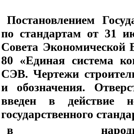
Постановлением Госуд
по стандартам от 31 и
Совета Экономической 
80 «Единая система ко
СЭВ. Чертежи строител
и обозначения. Отверс
введен в действие не
государственного станд
в народн