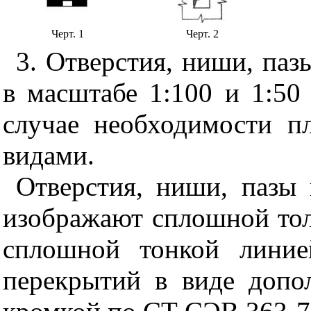
Черт. 1
Черт. 2
3. Отверстия, ниши, паз
в масштабе 1:100 и 1:50 
случае необходимости п
видами.
Отверстия, ниши, пазы
изображают сплошной толс
сплошной тонкой линие
перекрытий в виде допо