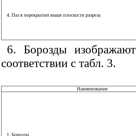
4. Паз в перекрытии выше плоскости разреза
6. Борозды изображаю
соответствии с табл. 3.
Наименование
1. Борозды