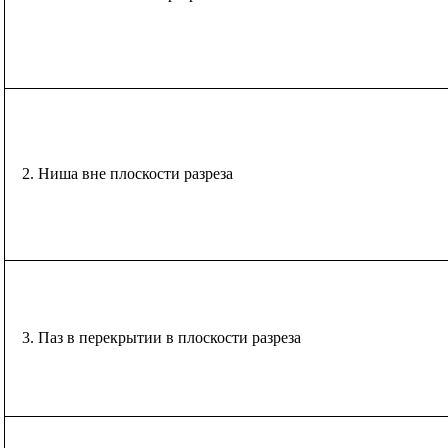
2. Ниша вне плоскости разреза
3. Паз в перекрытии в плоскости разреза