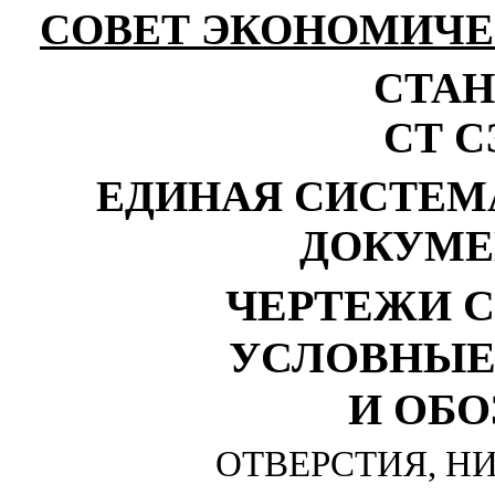
СОВЕТ ЭКОНОМИЧ
СТАН
СТ С
ЕДИНАЯ СИСТЕМ
ДОКУМЕ
ЧЕРТЕЖИ 
УСЛОВНЫЕ
И ОБ
ОТВЕРСТИЯ, Н