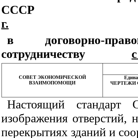
СССР
г.
в договорно-пра
сотрудничеству
с
СОВЕТ ЭКОНОМИЧЕСКОЙ
Едина
ВЗАИМОПОМОЩИ
ЧЕРТЕЖИ 
Настоящий стандарт С
изображения отверстий, н
перекрытиях зданий и соо