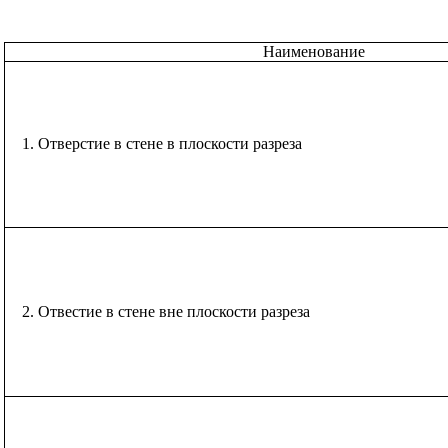
Наименование
1. Отверстие в стене в плоскости разреза
2. Отвестие в стене вне плоскости разреза