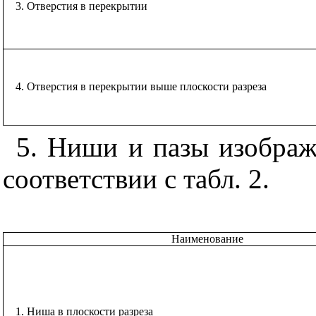
3. Отверстия в перекрытии
4. Отверстия в перекрытии выше плоскости разреза
5. Ниши и пазы изображ
соответствии с табл. 2.
Наименование
1. Ниша в плоскости разреза