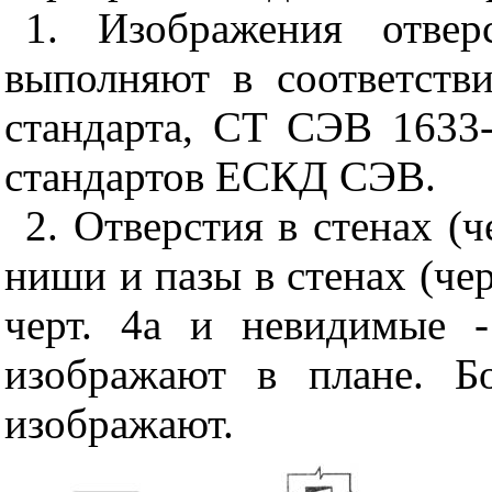
1. Изображения отвер
выполняют в соответств
стандарта, СТ СЭВ 1633
стандартов ЕСКД СЭВ.
2. Отверстия в стенах (ч
ниши и пазы в стенах (чер
черт. 4а и невидимые -
изображают в плане. Б
изображают.