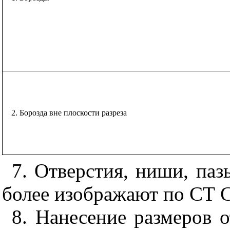
2. Борозда вне плоскости разреза
7. Отверстия, ниши, паз
более изображают по СТ 
8. Нанесение размеров о