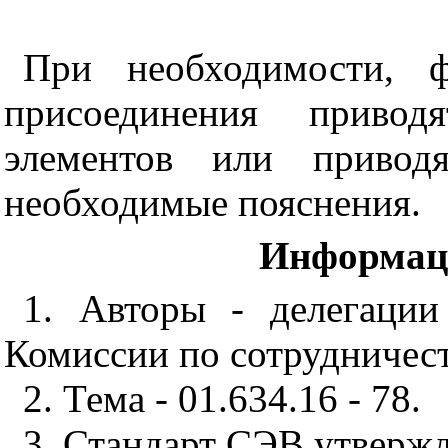
При необходимости, 
присоединения приво
элементов или привод
необходимые пояснения.
Информац
1.
Авторы - делегаци
Комиссии по сотрудничест
2. Тема - 01.634.16 - 78.
3.
Стандарт СЭВ утвержд