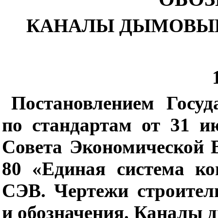
КАНАЛЫ ДЫМОВЫЕ
Постановлением Госуд
по стандартам от 31 и
Совета Экономической 
80 «Единая система ко
СЭВ. Чертежи строител
и обозначения. Каналы 