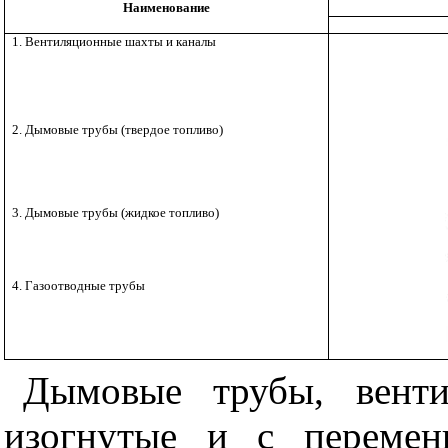
Наименование
1. Вентиляционные шахты и каналы
2. Дымовые трубы (твердое топливо)
3. Дымовые трубы (жидкое топливо)
4. Газоотводные трубы
Дымовые трубы, вент
изогнутые и с перемен