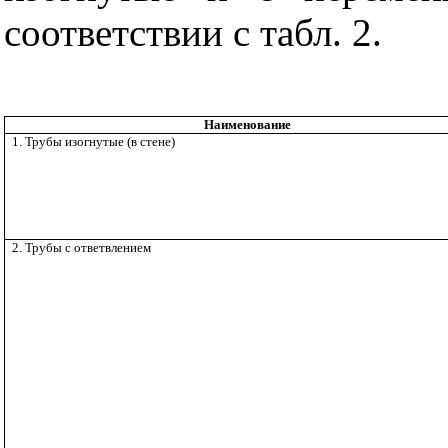
соответствии с табл. 2.
Наименование
1. Трубы изогнутые (в стене)
2. Трубы с ответвлением