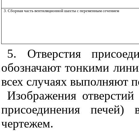
3. Сборная часть вентиляционной шахты с переменным сечением
5. Отверстия присоед
обозначают тонкими лини
всех случаях выполняют п
Изображения отверстий
присоединения печей) 
чертежем.