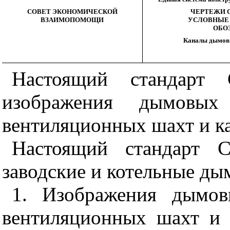
СОВЕТ ЭКОНОМИЧЕСКОЙ
ЧЕРТЕЖИ 
ВЗАИМОПОМОЩИ
УСЛОВНЫЕ 
ОБО
Каналы дымовы
Настоящий стандарт 
изображения дымовых 
вентиляционных шахт и ка
Настоящий стандарт С
заводские и котельные ды
1. Изображения дымов
вентиляционных шахт и 