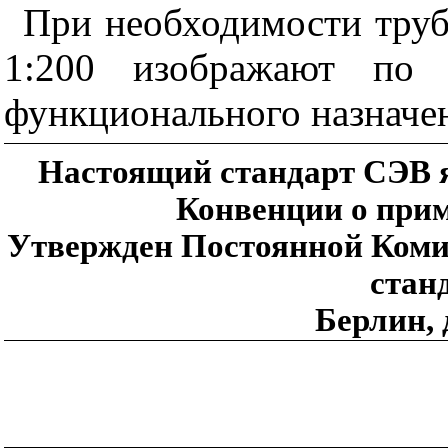
При необходимости труб
1:200 изображают по 
функционального назначе
Настоящий стандарт СЭВ я
Конвенции о прим
Утвержден Постоянной Комис
стан
Берлин, 