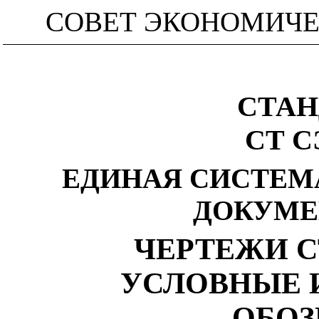
СОВЕТ ЭКОНОМИЧ
СТАН
СТ С
ЕДИНАЯ СИСТЕМ
ДОКУМЕ
ЧЕРТЕЖИ С
УСЛОВНЫЕ 
ОБОЗ