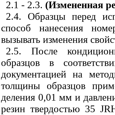
2.1 - 2.3.
(Измененная ре
2.4. Образцы перед и
способ нанесения номе
вызывать изменения свойс
2.5. После кондицион
образцов в соответств
документацией на мето
толщины образцов прим
деления 0,01 мм и давлени
резин твердостью 35
JR