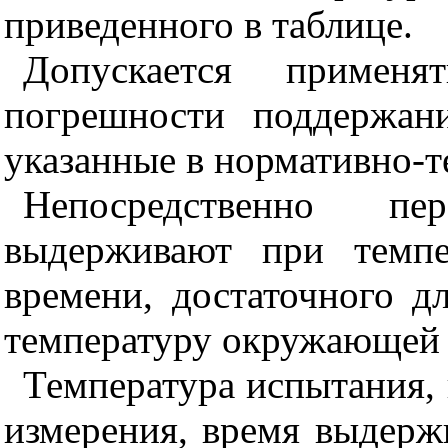
приведенного в таблице.
Допускается примен
погрешности поддержан
указанные в нормативно-т
Непосредственно п
выдерживают при темпе
времени, достаточного д
температуру окружающей 
Температура испытания,
измерения, время выдерж