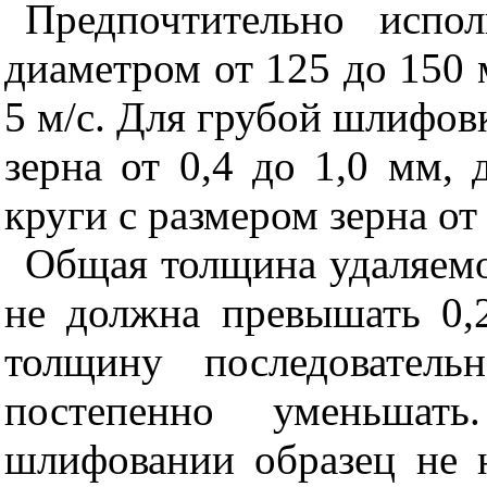
Предпочтительно испо
диаметром от 125 до 150 
5 м/с. Для грубой шлифов
зерна от 0,4 до 1,0 мм,
круги с размером зерна от 
Общая толщина удаляемо
не должна превышать 0,
толщину последователь
постепенно уменьшат
шлифовании образец не 