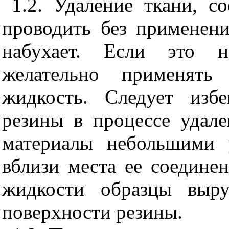
1.2. Удаление ткани, с
проводить без применени
набухает. Если это н
желательно применять
жидкость. Следует избе
резины в процессе удале
материалы небольшими у
вблизи места ее соедине
жидкости образцы выру
поверхности резины.