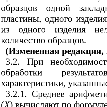
образцов одной заклад
пластины, одного изделия
из одного изделия нел
количество образцов.
(Измененная редакция, 
3.2. При необходимост
обработки результа
характеристики, указанны
3.2.1. Среднее арифмет
(
X
)
вычисляют по формул