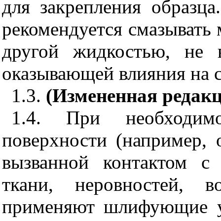
для закрепления образца
рекомендуется смазывать
другой жидкостью, не 
оказывающей влияния на с
1.3.
(Измененная редакц
1.4. При необходимо
поверхности (например, о
вызванной контактом с 
ткани, неровностей, в
применяют шлифующие ус