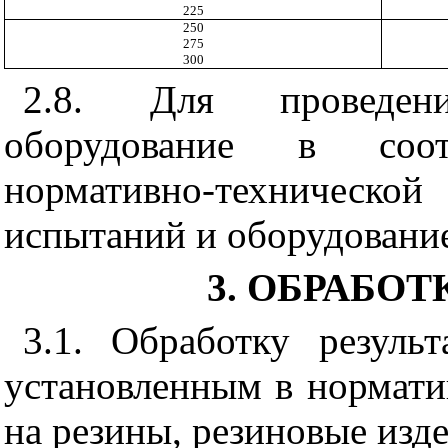
225
250
275
300
2.8. Для проведен
оборудование в соот
нормативно-техническ
испытаний и оборудовани
3. ОБРАБОТ
3.1. Обработку резуль
установленным в нормати
на резины, резиновые изд