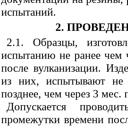
испытаний.
2. ПРОВЕД
2.1. Образцы, изготов
испытанию не ранее чем ч
после вулканизации. Изд
из них, испытывают не
позднее, чем через 3 мес.
Допускается проводи
промежутки времени посл