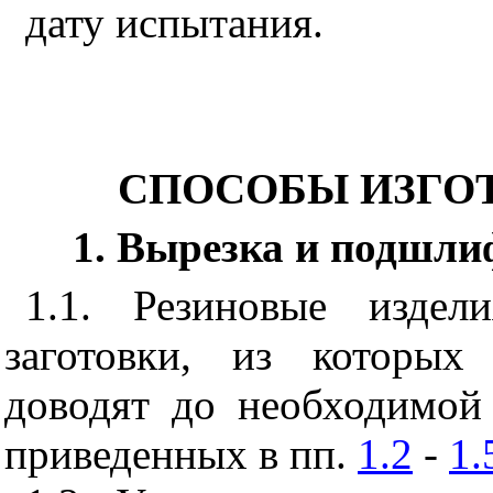
дату испытания.
СПОСОБЫ ИЗГО
1. Вырезка и подшли
1.1. Резиновые изде
заготовки, из которых
доводят до необходимой
приведенных в пп.
1.2
-
1.