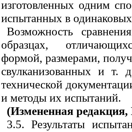
изготовленных одним сп
испытанных в одинаковых
Возможность сравнения
образцах, отличающих
формой, размерами, получ
свулканизованных и т. д
технической документации
и методы их испытаний.
(Измененная редакция, И
3.5. Результаты испыт