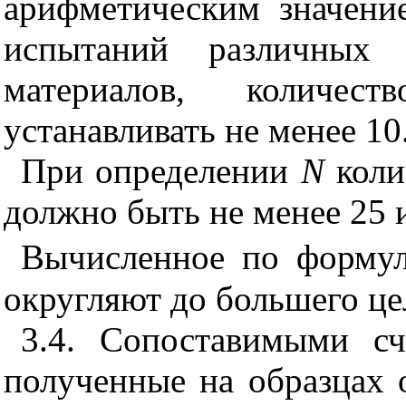
арифметическим значен
испытаний различных
материалов, количест
устанавливать не менее 10
При определении
N
коли
должно быть не менее 25 
Вычисленное по формул
округляют до большего це
3.4. Сопоставимыми сч
полученные на образцах 