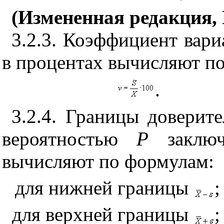
(Измененная редакция, 
3.2.3. Коэффициент вари
в процентах вычисляют п
.
3.2.4. Границы доверите
вероятностью
Р
заклю
вычисляют по формулам:
для нижней границы
;
для верхней границы
;