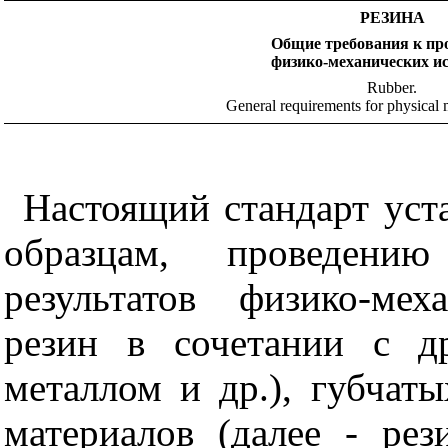
РЕЗИНА
Общие требования к пр
физико-механических и
Rubber
.
General requirements for physical 
Настоящий стандарт уст
образцам, проведени
результатов физико-ме
резин в сочетании с д
металлом и др.), губчаты
материалов (далее - ре