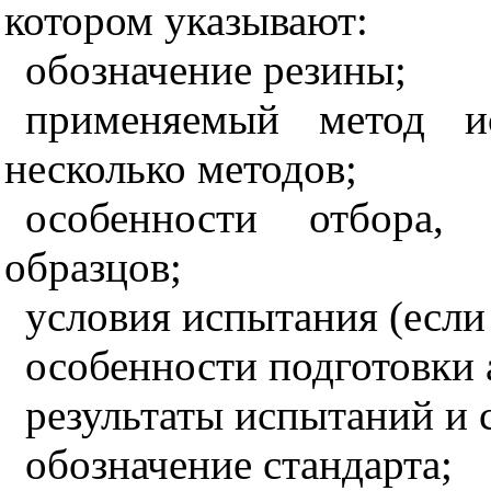
котором указывают:
обозначение резины;
применяемый метод ис
несколько методов;
особенности отбора, 
образцов;
условия испытания (если 
особенности подготовки 
результаты испытаний и 
обозначение стандарта;