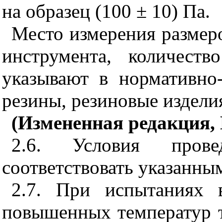
на образец (100 ± 10) Па.
Место измерения размеро
инструмента, количест
указывают в нормативно
резины, резиновые издели
(Измененная редакция, 
2.6. Условия пров
соответствовать указанны
2.7. При испытаниях 
повышенных температур т