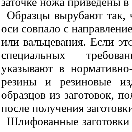
заточке ножа приведены 
Образцы вырубают так, 
оси совпало с направлени
или вальцевания. Если эт
специальных требова
указывают в нормативно
резины и резиновые из
образцов из заготовок, п
после получения заготовк
Шлифованные заготовки