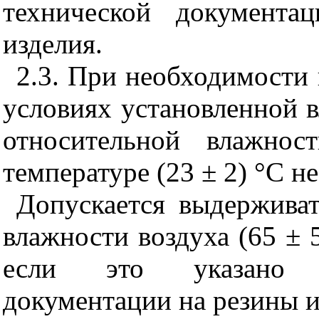
технической документа
изделия.
2.3. При необходимости
условиях установленной 
относительной влажно
температуре (23 ± 2) °С не
Допускается выдержива
влажности воздуха (65 ± 5
если это указано в
документации на резины и