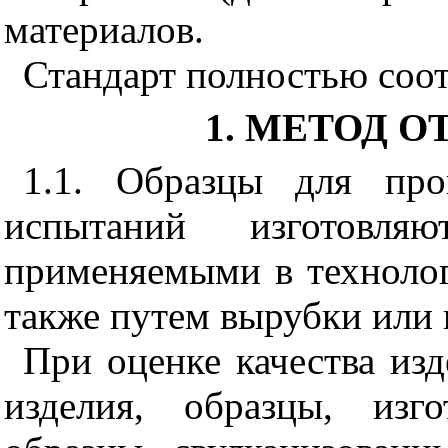
материалов.
Стандарт полностью соот
1. МЕТОД О
1.1. Образцы для про
испытаний изготовля
применяемыми в технолог
также путем вырубки или 
При оценке качества из
изделия, образцы, изг