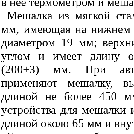
в нее термометром и меша
Мешалка из мягкой ста
мм, имеющая на нижнем 
диаметром 19 мм; верхн
углом и имеет длину о
(200±3) мм. При авто
применяют мешалку, в
длиной не более 450 м
устройства для мешалки и
длиной около 65 мм и вн