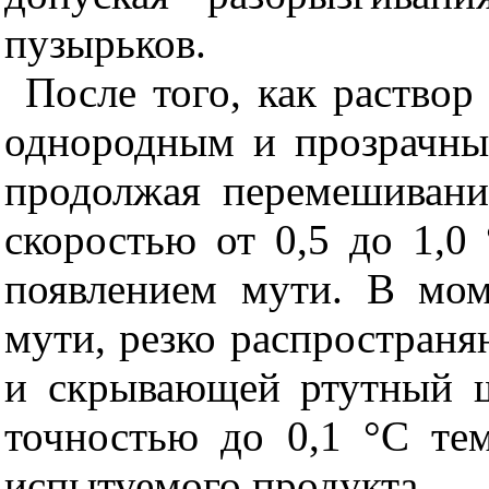
пузырьков.
После того, как раствор
однородным и прозрачны
продолжая перемешивани
скоростью от 0,5 до 1,0
появлением мути. В мом
мути, резко распростран
и скрывающей ртутный ш
точностью до 0,1
°
С тем
испытуемого продукта.