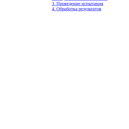
3. Проведение испытания
4. Обработка результатов