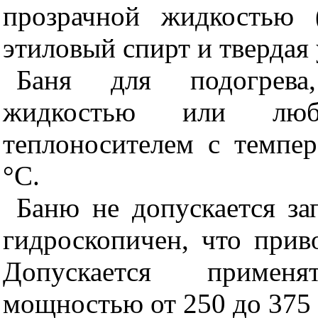
прозрачной жидкостью 
этиловый спирт и твердая 
Баня для подогрева,
жидкостью или люб
теплоносителем с темпе
°С.
Баню не допускается за
гидроскопичен, что прив
Допускается примен
мощностью от 250 до 375 