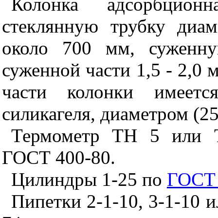
Колонка адсорбционн
стеклянную трубку диа
около 700 мм, суженну
суженной части 1,5 - 2,0 
части колонки имеетс
силикагеля, диаметром (25
Термометр ТН 5 или 
ГОСТ 400-80.
Цилиндры 1-25 по
ГОСТ 
Пипетки 2-1-10, 3-1-10 и