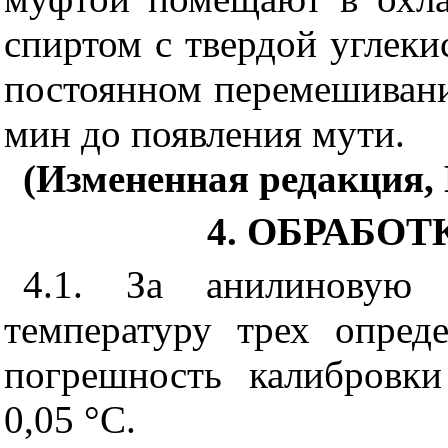
спиртом с твердой углеки
постоянном
перемешивани
мин до появления мути.
(Измененная редакция, 
4. ОБРАБОТ
4.1. За анилиновую
температуру трех опред
погрешность калибровки
0,05 °С.