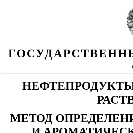
ГОСУДАРСТВЕНН
НЕФТЕПРОДУКТЫ
РАСТ
МЕТОД ОПРЕДЕЛЕН
И АРОМАТИЧЕС