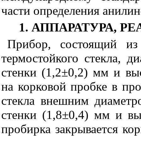
части определения анилин
1. АППАРАТУРА, 
Прибор, состоящий из
термостойкого стекла, д
стенки (1,2±0,2) мм и вы
на корковой пробке в пр
стекла внешним диаметр
стенки (1,8±0,4) мм и в
пробирка закрывается ко