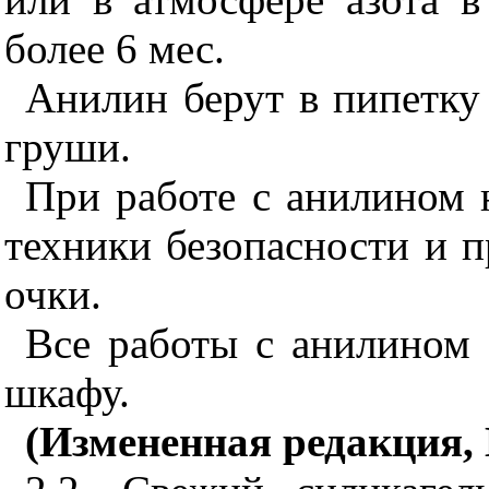
более 6 мес.
Анилин берут в пипетку
груши.
При работе с анилином 
техники безопасности и 
очки.
Все работы с анилином
шкафу.
(Измененная редакция, 