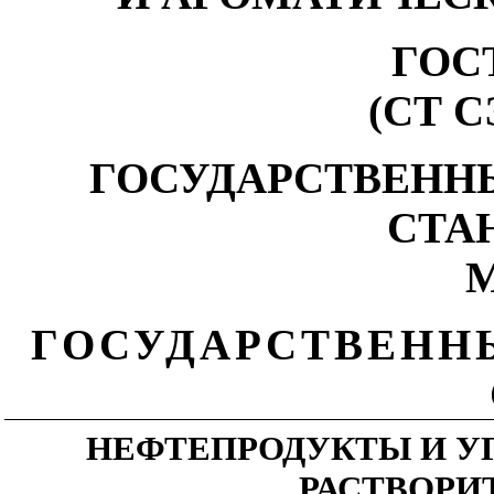
ГОСТ
(СТ С
ГОСУДАРСТВЕНН
СТА
М
ГОСУДАРСТВЕНН
НЕФТЕПРОДУКТЫ И У
РАСТВОРИ