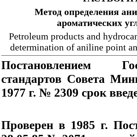
Метод определения ани
ароматических уг
Petroleum products and hydrocar
determination of aniline point 
Постановлением Гос
стандартов Совета Мин
1977 г. № 2309 срок введ
Проверен в 1985 г. Пос