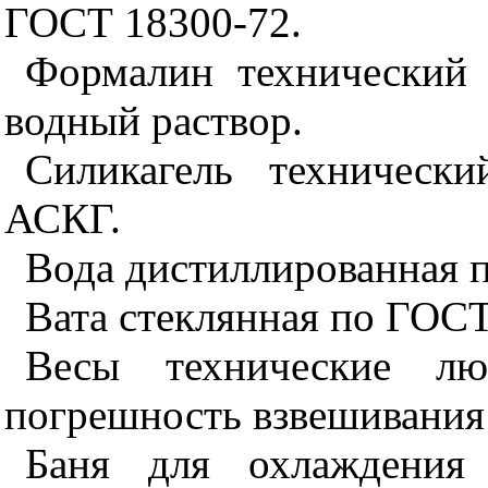
ГОСТ 18300-72.
Формалин технический
водный раствор.
Силикагель техническ
АСКГ.
Вода дистиллированная 
Вата стеклянная по ГОСТ
Весы технические лю
погрешность взвешивания н
Баня для охлаждения 