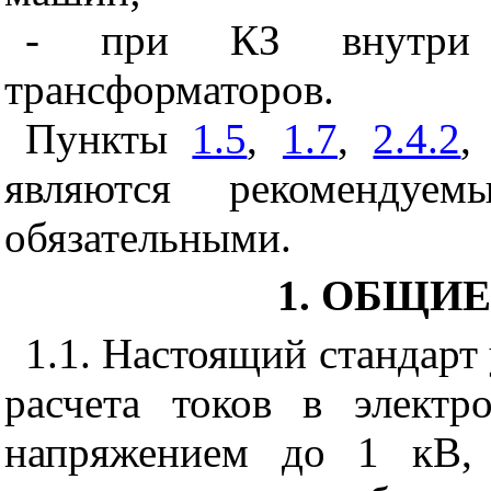
- при КЗ внутри 
трансформаторов.
Пункты
1.5
,
1.7
,
2.4.2
являются рекомендуе
обязательными.
1. ОБЩИ
1.1. Настоящий стандарт
расчета токов в электр
напряжением до 1 кВ,