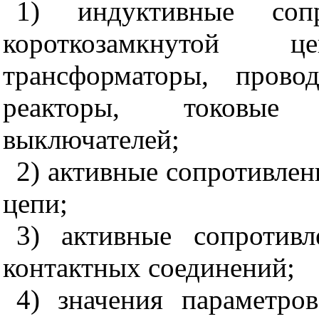
1) индуктивные сопр
короткозамкнутой 
трансформаторы, прово
реакторы, токовые 
выключателей;
2) активные сопротивлен
цепи;
3) активные сопротив
контактных соединений;
4) значения параметр