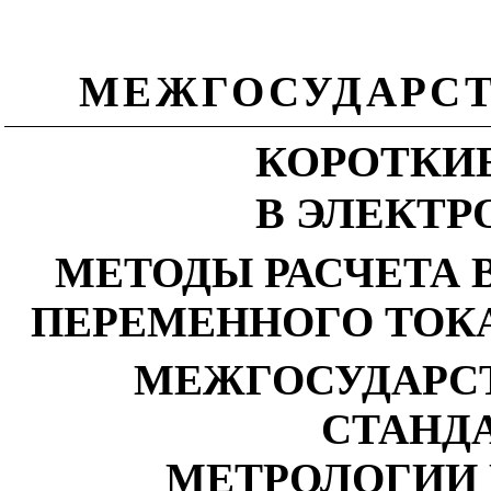
МЕЖГОСУДАРСТ
КОРОТКИ
В ЭЛЕКТ
МЕТОДЫ РАСЧЕТА 
ПЕРЕМЕННОГО ТОКА
МЕЖГОСУДАРС
СТАНД
МЕТРОЛОГИИ