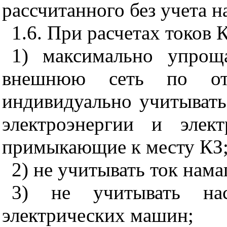
рассчитанного без учета н
1.6. При расчетах токов 
1) максимально упрощ
внешнюю сеть по о
индивидуально учитывать
электроэнергии и элект
примыкающие к месту КЗ
2) не учитывать ток нам
3) не учитывать на
электрических машин;