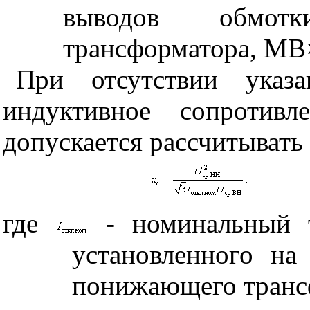
выводов обмот
трансформатора, МВ
При отсутствии указа
индуктивное сопротив
допускается рассчитывать
где
- номинальный 
установленного на
понижающего транс