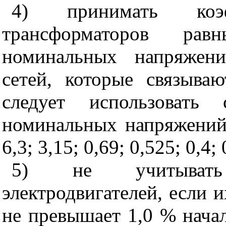
4) принимать коэф
трансформаторов ра
номинальных напряжени
сетей, которые связыва
следует использовать
номинальных напряжений: 
6,3; 3,15; 0,69; 0,525; 0,4;
5) не учитывать
электродвигателей, если
не превышает 1,0 % нача