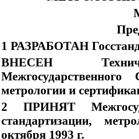
Пре
1
РАЗРАБОТАН Госстанд
ВНЕСЕН Техниче
Межгосударственного 
метрологии и сертифика
2
ПРИНЯТ Межгосу
стандартизации, метр
октября 1993 г.