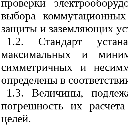
проверки электрообору
выбора коммутационных 
защиты и заземляющих ус
1.2. Стандарт устана
максимальных и миним
симметричных и несимм
определены в соответстви
1.3. Величины, подлеж
погрешность их расчета
целей.