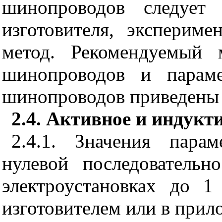
шинопроводов следует 
изготовителя, эксперим
метод. Рекомендуемый 
шинопроводов и параме
шинопроводов приведены
2.4. Активное и индукт
2.4.1. Значения пара
нулевой последовательн
электроустановках до 1
изготовителем или в при