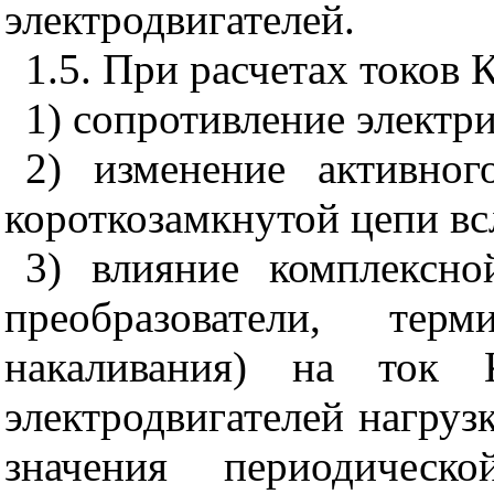
электродвигателей.
1.5. При расчетах токов 
1) сопротивление электри
2) изменение активног
короткозамкнутой цепи вс
3) влияние комплексной
преобразователи, тер
накаливания) на ток 
электродвигателей нагруз
значения периодическ