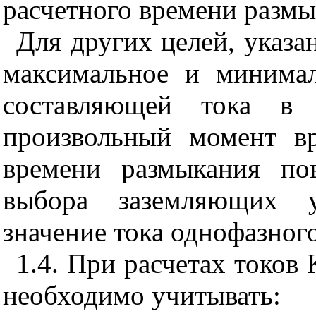
расчетного времени разм
Для других целей, указа
максимальное и минимал
составляющей тока в
произвольный момент вр
времени размыкания по
выбора заземляющих у
значение тока однофазног
1.4. При расчетах токов 
необходимо учитывать: