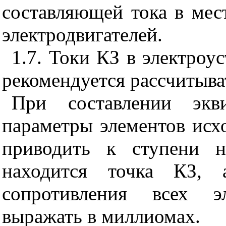
составляющей тока в мест
электродвигателей.
1.7. Токи КЗ в электроу
рекомендуется рассчитыва
При составлении экв
параметры элементов исх
приводить к ступени н
находится точка КЗ, 
сопротивления всех э
выражать в миллиомах.