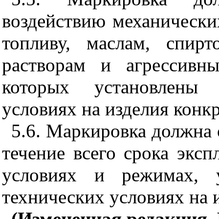
воздействию механически
топливу, маслам, спирт
растворам и агрессивн
которых установлены 
условиях на изделия конкр
5.6. Маркировка должна 
течение всего срока эксп
условиях и режимах, у
технических условиях на 
(Измененная редакция, 