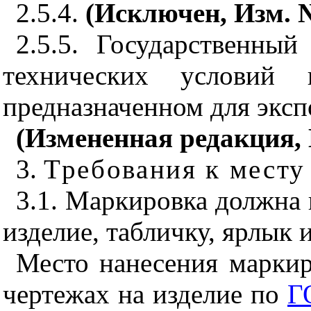
2.5.4.
(Исключен, Изм. №
2.5.5. Государственный
технических условий 
предназначенном для эксп
(Измененная редакция, 
3.
Требования к месту
3.1. Маркировка должна 
изделие, табличку, ярлык 
Место нанесения маркир
чертежах на изделие по
Г