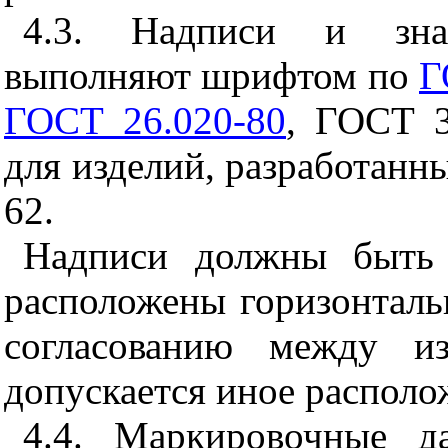
4.3. Надписи и зна
выполняют шрифтом по
Г
ГОСТ 26.020-80
, ГОСТ 3
для изделий, разработанны
62.
Надписи должны быть 
расположены горизонталь
согласованию между из
допускается иное располо
4.4. Маркировочные д