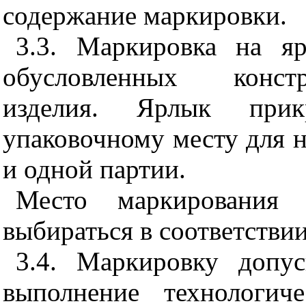
содержание маркировки.
3.3. Маркировка на яр
обусловленных конст
изделия. Ярлык при
упаковочному месту для н
и одной партии.
Место маркирования 
выбираться в соответстви
3.4. Маркировку допус
выполнение технологич