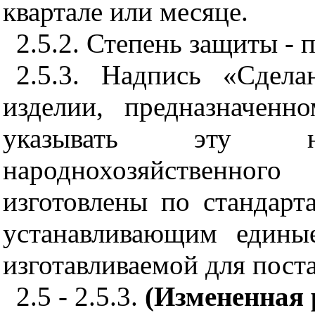
квартале или месяце.
2.5.2. Степень защиты -
2.5.3. Надпись «Сдел
изделии, предназначенн
указывать эту н
народнохозяйственно
изготовлены по стандарт
устанавливающим едины
изготавливаемой для поста
2.5 - 2.5.3.
(Измененная 