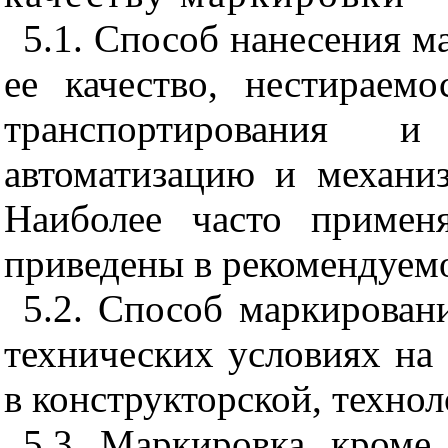
5.1. Способ нанесения м
ее качество, нестираемо
транспортирования и
автоматизацию и механи
Наиболее часто примен
приведены в рекомендуем
5.2. Способ маркировани
технических условиях на
в конструкторской, техно
5.3. Маркировка, кроме