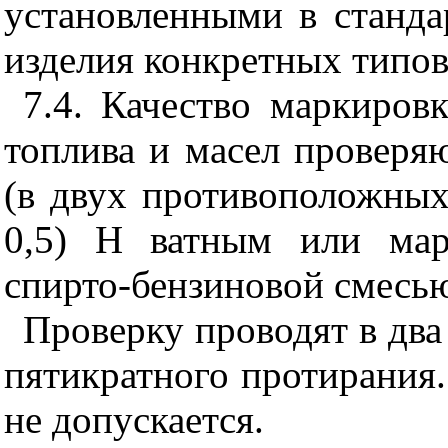
установленными в станда
изделия конкретных типов
7.4. Качество маркиров
топлива и масел проверя
(в двух противоположных
0,5) Н ватным или мар
спирто-бензиновой смесью
Проверку проводят в два
пятикратного протирания
не допускает
ся.