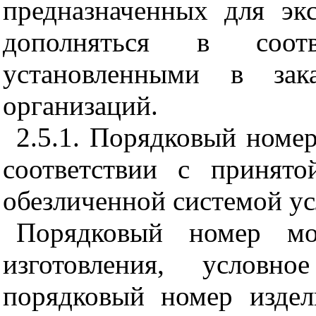
предназначенных для эк
дополняться в соотв
установленными в зака
организаций.
2.5.1. Порядковый номер
соответствии с принято
обезличенной системой у
Порядковый номер мо
изготовления, условно
порядковый номер издел