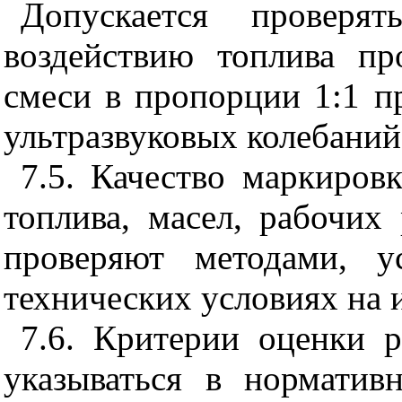
Допускается проверя
воздействию топлива пр
смеси в пропорции 1:1 п
ультразвуковых колебаний
7.5. Качество маркиров
топлива, масел, рабочих
проверяют методами, у
технических условиях на 
7.6. Критерии оценки 
указываться в норматив