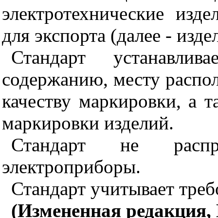
электротехнические изде
для экспорта (далее - изде
Стандарт устанавлив
содержанию, месту распо
качеству маркировки, а т
маркировки изделий.
Стандарт не распр
электроприборы.
Стандарт учитывает тре
(Измененная редакция, 