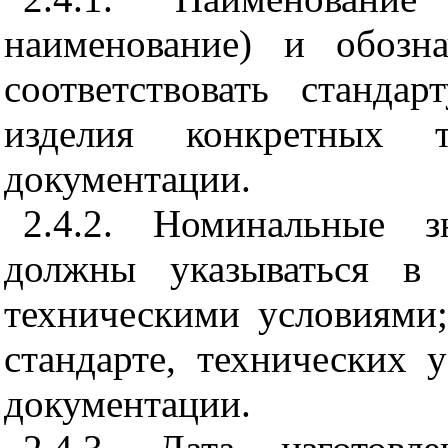
наименование) и обозн
соответствовать станда
изделия конкретных т
документации.
2.4.2. Номинальные з
должны указываться в 
техническими условиями;
стандарте, технических 
документации.