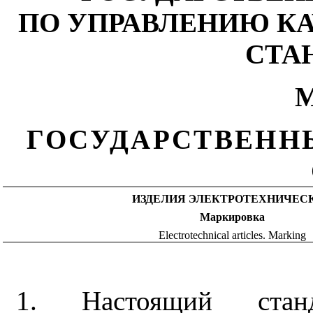
ПО УПРАВЛЕНИЮ К
СТА
М
ГОСУДАРСТВЕНН
ИЗДЕЛИЯ ЭЛЕКТРОТЕХНИЧЕС
Маркировка
Electrotechnical
articles
.
Marking
1. Настоящий станд