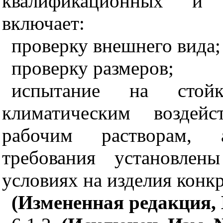
квалификационных и 
включает:
проверку внешнего вида;
проверку размеров;
испытание на стой
климатическим воздейс
рабочим растворам, 
требования установлен
условиях на изделия конкр
(Измененная редакция, 