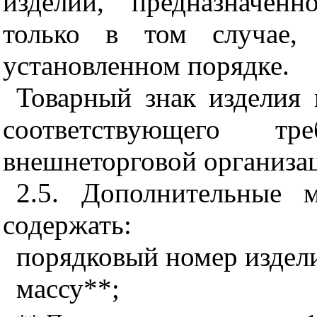
изделии, предназначен
только в том случае, 
установленном порядке.
Товарный знак изделия 
соответствующего тр
внешнеторговой организа
2.5. Дополнительные 
содержать:
порядковый номер издел
массу**;