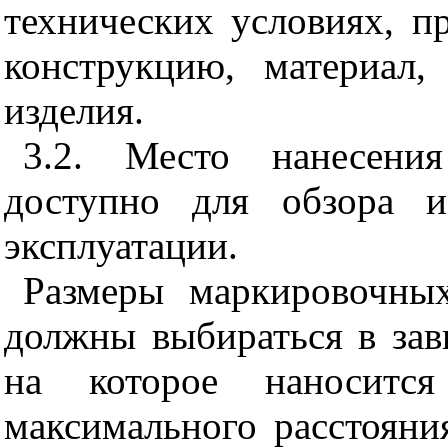
технических условиях, п
конструкцию, материал
изделия.
3.2. Место нанесени
доступно для обзора 
эксплуатации.
Размеры маркировочных
должны выбираться в зав
на которое наноситс
максимального расстояни