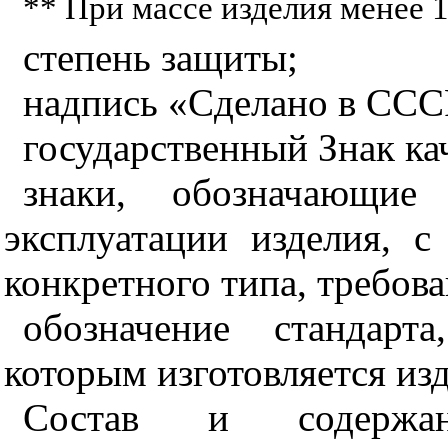
** При массе изделия менее 1
степень защиты;
надпись «Сделано в ССС
государственный Знак ка
знаки, обозначающи
эксплуатации изделия, с
конкретного типа, требова
обозначение стандарт
которым изготовляется изд
Состав и содержан