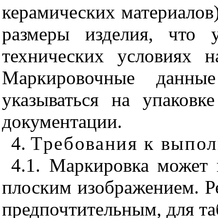
керамических материалов)
размеры изделия, что у
технических условиях н
Маркировочные данны
указываться на упаковк
документации.
4.
Требования к выпо
4.1. Маркировка может
плоским изображением. Р
предпочтительным, для та