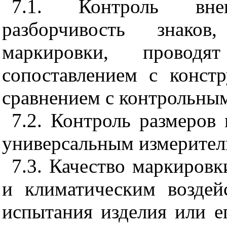
7.1. Контроль вне
разборчивость знаков
маркировки, прово
сопоставлением с конст
сравнением с контрольны
7.2. Контроль размеров
универсальным измерител
7.3. Качество маркировк
и климатическим воздей
испытания изделия или е