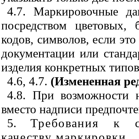
4.7. Маркировочные д
посредством цветовых,
кодов, символов, если это
документации или станда
изделия конкретных типов
4.6, 4.7.
(Измененная ред
4.8. При возможности 
вместо надписи предпочтен
5.
Требования к 
качеству маркировки