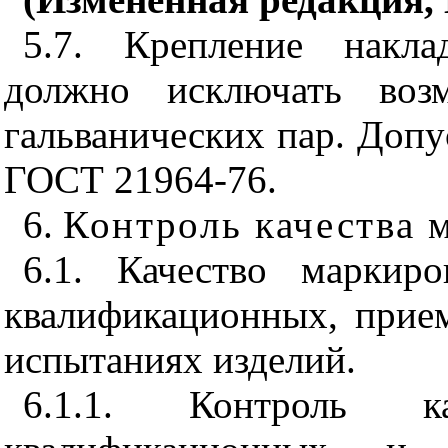
5.7. Крепление накла
должно исключать возм
гальванических пар. Допу
ГОСТ 21964-76.
6.
Контроль качества 
6.1. Качество маркир
квалификационных, прие
испытаниях изделий.
6.1.1. Контроль к