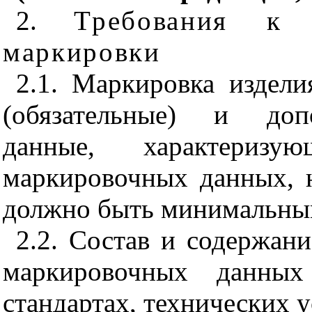
2.
Требования к
маркировки
2.1. Маркировка издел
(обязательные) и доп
данные, характеризу
маркировочных данных, 
должно быть минимальны
2.2. Состав и содержан
маркировочных данных
стандартах, технических 