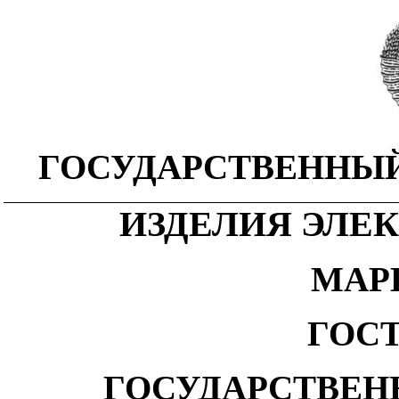
ГОСУДАРСТВЕННЫЙ
ИЗДЕЛИЯ ЭЛЕ
МАР
ГОСТ
ГОСУДАРСТВЕН