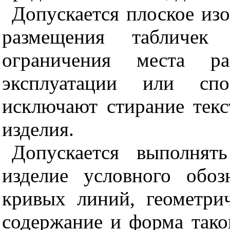
Допускается плоское из
размещения табличек
ограничения места ра
эксплуатации или спо
исключают стирание текс
изделия.
Допускается выполнят
изделие условного обо
кривых линий, геометри
содержание и форма тако