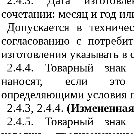
2.4.3. Дата изготовл
сочетании: месяц и год ил
Допускается в техниче
согласованию с потребит
изготовления указывать в
2.4.4. Товарный знак 
наносят, если это 
определяющими условия п
2.4.3, 2.4.4.
(Измененная
2.4.5. Товарный знак 