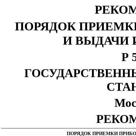
РЕКО
ПОРЯДОК ПРИЕМК
И ВЫДАЧИ 
Р 
ГОСУДАРСТВЕНН
СТА
Мос
РЕКО
ПОРЯДОК ПРИЕМКИ ПРИБ