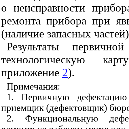
о неисправности прибор
ремонта прибора при яв
(наличие запасных частей)
Результаты первично
технологическую карт
приложение
2
).
Примечания:
1. Первичную дефектацию 
приемщик (дефектовщик) бюро
2. Функциональную дефе