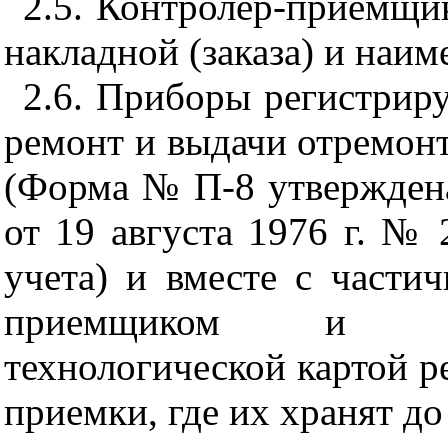
2.5. Контролер-приемщи
накладной (заказа) и наим
2.6. Приборы регистрир
ремонт и выдачи отремон
(Форма № П-8 утвержден
от 19 августа 1976 г. № 
учета) и вместе с части
приемщиком и пре
технологической картой р
приемки, где их хранят до