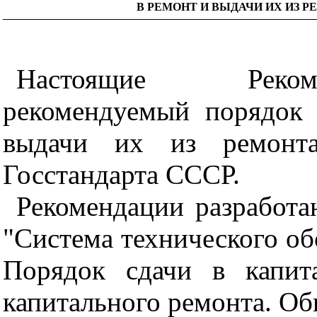
В РЕМОНТ И ВЫДАЧИ ИХ ИЗ 
Настоящие Рекоме
рекомендуемый порядок
выдачи их из ремонта
Госстандарта СССР.
Рекомендации разработа
"Система технического об
Порядок сдачи в капит
капитального ремонта. Об