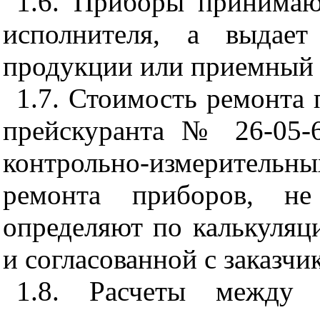
1.6. Приборы принима
исполнителя, а выдает
продукции или приемный 
1.7. Стоимость ремонта
прейскуранта № 26-05-
контрольно-измерител
ремонта приборов, не
определяют по калькуляц
и согласованной с заказчи
1.8. Расчеты между 