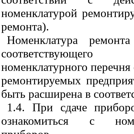
номенклатурой ремонтир
ремонта).
Номенклатура ремонт
соответствующего 
номенклатурного перечня 
ремонтируемых предпри
быть расширена в соответс
1.4. При сдаче прибор
ознакомиться с номе