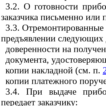
3.2. О готовности приб
заказчика письменно или 
3.3. Отремонтированные
предъявлении следующих 
доверенности на получен
документа, удостоверяющ
копии накладной (см. п.
копии платежного поруче
3.4. При выдаче приб
передает заказчику: