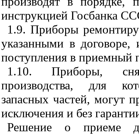
производят в порядке, 
инструкцией Госбанка СС
1.9. Приборы ремонтиру
указанными в договоре, 
поступления в приемный п
1.10. Приборы, сн
производства, для ко
запасных частей, могут п
исключения и без гаранти
Решение о приеме д