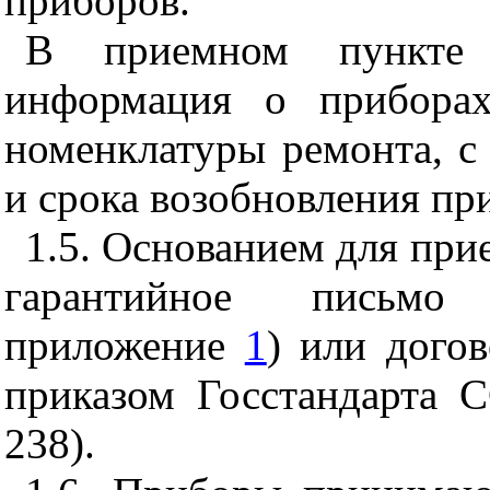
приборов.
В приемном пункте 
информация о приборах
номенклатуры ремонта, с
и срока возобновления пр
1.5. Основанием для при
гарантийное письмо 
приложение
1
) или дого
приказом Госстандарта 
238).