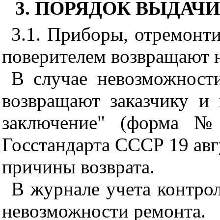
3. ПОРЯДОК ВЫДАЧ
3.1. Приборы, отремонт
поверителем возвращают н
В случае невозможност
возвращают заказчику и
заключение" (форма №
Госстандарта СССР 19 авгу
причины возврата.
В журнале учета контро
невозможности ремонта.