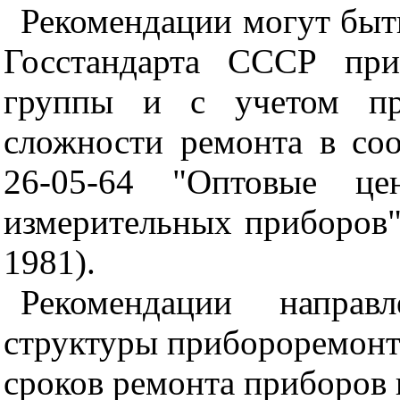
Рекомендации могут быт
Госстандарта СССР при
группы и с учетом пр
сложности ремонта в со
26-05-64 "Оптовые це
измерительных приборов" 
1981).
Рекомендации направ
структуры прибороремонт
сроков ремонта приборов 