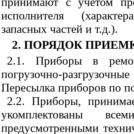
принимают с учетом пр
исполнителя (характер
запасных частей и т.д.).
2. ПОРЯДОК ПРИЕМ
2.1. Приборы в ремо
погрузочно-разгрузочные
Пересылка приборов по по
2.2. Приборы, приним
укомплектованы вс
предусмотренными технич