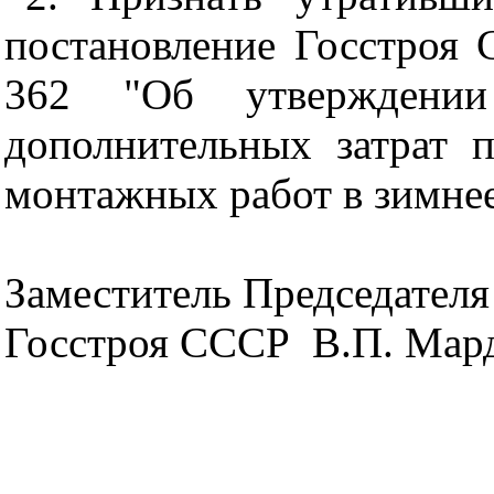
постановление Госстроя 
362 "Об утверждени
дополнительных затрат п
монтажных работ в зимнее
Заместитель Председателя
Госстроя СССР
В.П. Мар