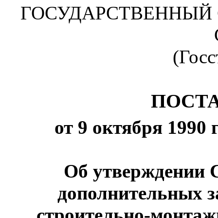
ГОСУДАРСТВЕННЫЙ
(Гос
ПОСТ
от 9 октября 1990 
Об утверждении 
дополнительных з
строительно-монтаж