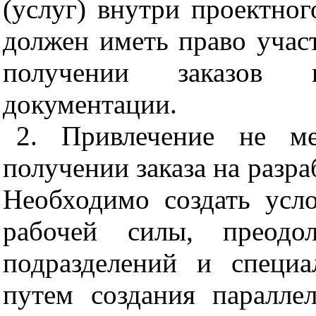
(услуг) внутри проектно
должен иметь право участ
получении заказов 
документации.
2. Привлечение не ме
получении заказа на разр
Необходимо создать усл
рабочей силы, преодо
подразделений и специа
путем создания паралле