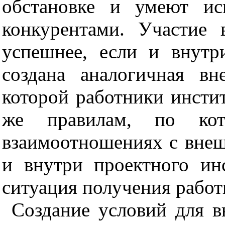
обстановке и умеют
ис
конкурентами. Участие 
успешнее, если и внутр
создана аналогичная вн
которой работники инстит
же правилам, по ко
взаимоотношениях с вне
и внутри проектного ин
ситуация получения работ
Создание условий для 