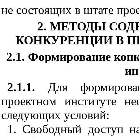
не состоящих в штате про
2. МЕТОДЫ СО
КОНКУРЕНЦИИ В 
2.1. Формирование кон
ин
2.1.1.
Для формирован
проектном институте не
следующих условий:
1. Свободный доступ н