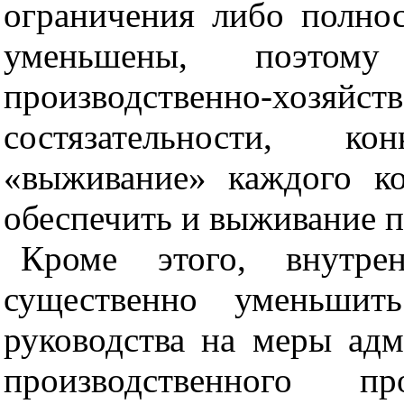
ограничения либо полно
уменьшены, поэтом
производственно-хозяйст
состязательности, ко
«выживание» каждого ко
обеспечить и выживание 
Кроме этого, внутрен
существенно уменьшит
руководства на меры адм
производственного п