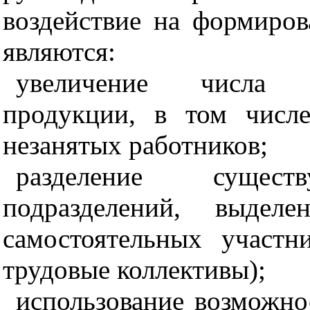
воздействие на формиров
являются:
увеличение числа п
продукции, в том числ
незанятых работников;
разделение существ
подразделений, выдел
самостоятельных участн
трудовые коллективы);
использование возможно