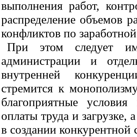
выполнения работ, контр
распределение объемов ра
конфликтов по заработной п
При этом следует им
администрации и отдел
внутренней конкуренц
стремится к монополизму,
благоприятные условия
оплаты труда и загрузке, 
в создании конкурентной 