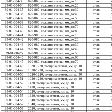
39-01-004-33
820-860, толщина стенки, мм, до:10
стык
39-01-004-34
820-860, толщина стенки, мм, до:20
стык
39-01-004-35
820-860, толщина стенки, мм, до:30
стык
39-01-004-36
820-860, толщина стенки, мм, до:40
стык
39-01-004-37
820-860, толщина стенки, мм, до:50
стык
1
39-01-004-38
820-860, толщина стенки, мм, до:60
стык
1
39-01-004-39
820-860, толщина стенки, мм, до:70
стык
1
39-01-004-40
820-860, толщина стенки, мм, до:80
стык
1
39-01-004-41
920-980, толщина стенки, мм, до:10
стык
39-01-004-42
920-980, толщина стенки, мм, до:20
стык
39-01-004-43
920-980, толщина стенки, мм, до:30
стык
39-01-004-44
920-980, толщина стенки, мм, до:40
стык
1
39-01-004^5
920-980, толщина стенки, мм, до:50
стык
1
39-01-004-46
920-980, толщина стенки, мм, до:60
стык
1
39-01-004-47
920-980, толщина стенки, мм, до:70
стык
1
39-01-004-48
1020-1220, толщина стенки, мм, до:10
стык
39-01-004-49
1020-1220, толщина стенки, мм, до:20
стык
39-01-004-50
1020-1220, толщина стенки, мм, до:30
стык
1
39-01-004-51
1020-1220, толщина стенки, мм, до:40
стык
1
39-01-004-52
1420, толщина стенки, мм, до:10
стык
39-01-004-53
1420, толщина стенки, мм, до:20
стык
39-01-004-54
1620, толщина стенки, мм, до:10
стык
39-01-004-55
1620, толщина стенки, мм, до:20
стык
1
39-01-004-56
1840, толщина стенки, мм, до:10
стык
39-01-004-57
1840, толщина стенки, мм, до:20
стык
1
39-01-004-58
2020, толщина стенки, мм, до:10
стык
1