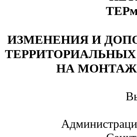
ТЕРм
ИЗМЕНЕНИЯ И ДОП
ТЕРРИТОРИАЛЬНЫХ
НА МОНТАЖ
В
Администраци