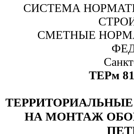
СИСТЕМА НОРМАТ
СТРО
СМЕТНЫЕ НОРМ
ФЕ
Санкт
ТЕРм 81
ТЕРРИТОРИАЛЬНЫЕ
НА МОНТАЖ ОБО
ПЕТ