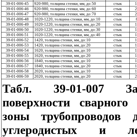
39-01-006-45
920-980, толщина стенки, мм, до:50
стык
1
39-01-006-46
920-980, толщина стенки, мм, до:60
стык
2
39-01-006-47
920-980, толщина стенки, мм, до:70
стык
2
39-01-006-48
1020-1220, толщина стенки, мм, до:10
стык
39-01-006-49
1020-1220, толщина стенки, мм, до:20
стык
1
39-01-006-50
1020-1220, толщина стенки, мм, до:30
стык
1
39-01-006-51
1020-1220, толщина стенки, мм, до:40
стык
1
39-01-006-52
1420, толщина стенки, мм, до:10
стык
1
39-01-006-53
1420, толщина стенки, мм, до:20
стык
1
39-01-006-54
1620, толщина стенки, мм, до:10
стык
1
39-01-006-55
1620, толщина стенки, мм, до:20
стык
1
39-01-006-56
1840, толщина стенки, мм, до:10
стык
1
39-01-006-57
1840, толщина стенки, мм, до:20
стык
1
39-01-006-58
2020, толщина стенки, мм, до:10
стык
1
39-01-006-59
2020, толщина стенки, мм, до:20
стык
2
Табл. 39-01-007 За
поверхности сварного
зоны трубопроводов
углеродистых и л