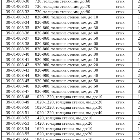
39-01-008-30
720, толщина стенки, мм, до:60
стык
2
39-01-008-31
720, толщина стенки, мм, до:70
стык
2
39-01-008-32
720, толщина стенки, мм, до:90
стык
3
39-01-008-33
820-860, толщина стенки, мм, до:10
стык
1
39-01-008-34
820-860, толщина стенки, мм, до:20
стык
1
39-01-008-35
820-860, толщина стенки, мм, до:30
стык
1
39-01-008-36
820-860, толщина стенки, мм, до:40
стык
2
39-01-008-37
820-860, толщина стенки, мм, до:50
стык
2
39-01-008-38
820-860, толщина стенки, мм, до:60
стык
3
39-01-008-39
820-860, толщина стенки, мм, до:70
стык
3
39-01-008-40
820-860, толщина стенки, мм, до:80
стык
3
39-01-008-41
920-980, толщина стенки, мм, до:10
стык
1
39-01-008-42
920-980, толщина стенки, мм, до:20
стык
1
39-01-008-43
920-980, толщина стенки, мм, до:30
стык
2
39-01-008-44
920-980, толщина стенки, мм, до:40
стык
2
39-01-008-45
920-980, толщина стенки, мм, до:50
стык
3
39-01-008-46
920-980, толщина стенки, мм, до:60
стык
3
39-01-008-47
920-980, толщина стенки, мм, до:70
стык
3
39-01-008-48
1020-1220, толщина стенки, мм, до:10
стык
1
39-01-008-49
1020-1220, толщина стенки, мм, до:20
стык
2
39-01-008-50
1020-1220, толщина стенки, мм, до:30
стык
2
39-01-008-51
1020-1220, толщина стенки, мм, до:40
стык
3
39-01-008-52
1420, толщина стенки, мм, до:10
стык
1
39-01-008-53
1420, толщина стенки, мм, до:20
стык
2
39-01-008-54
1620, толщина стенки, мм, до:10
стык
1
39-01-008-55
1620, толщина стенки, мм, до:20
стык
2
39-01-008-56
1840, толщина стенки, мм, до:10
стык
2