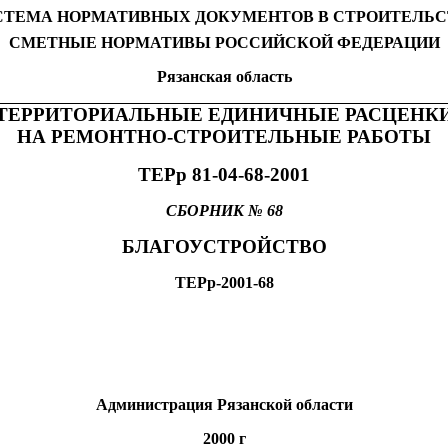
СТЕМА НОРМАТИВНЫХ ДОКУМЕНТОВ
В
СТРОИТЕЛЬС
СМЕТНЫЕ НОРМАТИВЫ РОССИЙСКОЙ ФЕДЕРАЦИИ
Рязанская область
ТЕРРИТОРИАЛЬНЫЕ ЕДИНИЧНЫЕ РАСЦЕНК
НА РЕМОНТНО-СТРОИТЕЛЬНЫЕ РАБОТЫ
ТЕРр 81-04-68-2001
СБОРНИК № 68
БЛАГОУСТРОЙСТВО
ТЕРр-2001-68
Администрация Рязанской области
2000 г