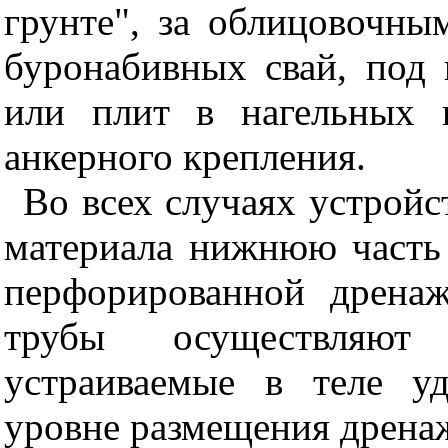
грунте", за облицовочны
буронабивных свай, под
или плит в нагельных 
анкерного крепления.
Во всех случаях устройс
материала нижнюю часть
перфорированной дрена
трубы осуществляют
устраиваемые в теле у
уровне размещения дрена