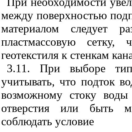
При необходимости увел
между поверхностью подп
материалом следует ра
пластмассовую сетку, 
геотекстиля к стенкам кана
3.11. При выборе тип
учитывать, что подток в
возможному стоку воды
отверстия или быть ме
соблюдать условие