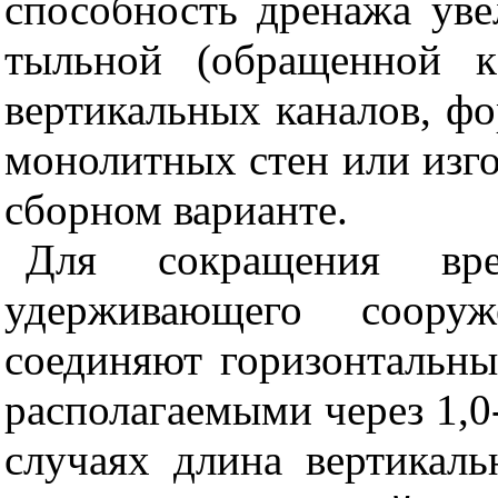
способность дренажа уве
тыльной (обращенной к
вертикальных каналов, ф
монолитных стен или изго
сборном варианте.
Для сокращения вр
удерживающего сооруж
соединяют горизонтальн
располагаемыми через 1,0-
случаях длина вертикал