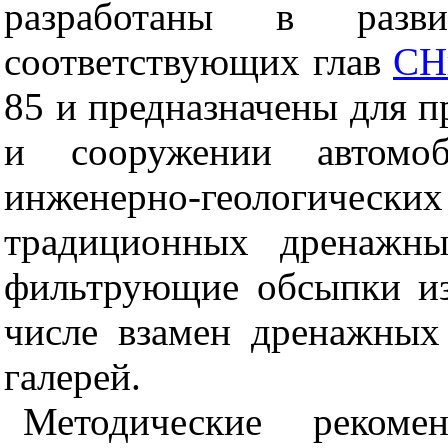
разработаны в разв
соответствующих глав
СН
85 и предназначены для 
и сооружении автомо
инженерно-геологи
традиционных дренажны
фильтрующие обсыпки из
числе взамен дренажных
галерей.
Методические реком