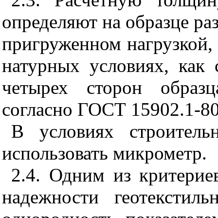
определяют на образце р
пригруженном нагрузкой, 
натурных условиях, как 
четырех сторон образ
согласно ГОСТ 15902.1-80
В условиях строитель
использовать микрометр.
2.4. Одним из критерие
надежности геотекстиль