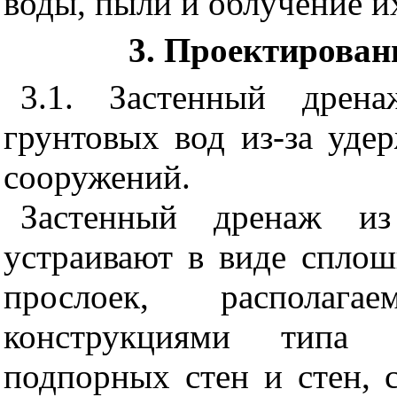
воды, пыли и облучение и
3. Проектирован
3.1. Застенный дрена
грунтовых вод из-за уд
сооружений.
Застенный дренаж из 
устраивают в виде спло
прослоек, располаг
конструкциями типа
подпорных стен и стен, 