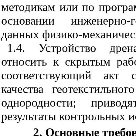
методикам или по програ
основании инженерно-
данных физико-механическ
1.4. Устройство дрен
относить к скрытым раб
соответствующий акт с
качества геотекстильног
однородности; привод
результаты контрольных 
2. Основные требо