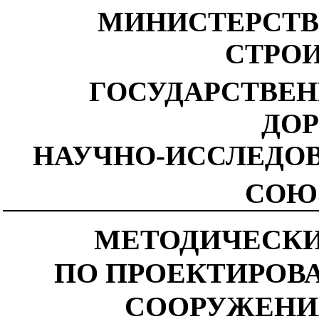
МИНИСТЕРСТВ
СТРО
ГОСУДАРСТВЕ
ДО
НАУЧНО-ИССЛЕДО
СОЮ
МЕТОДИЧЕСКИ
ПО ПРОЕКТИРОВ
СООРУЖЕНИ