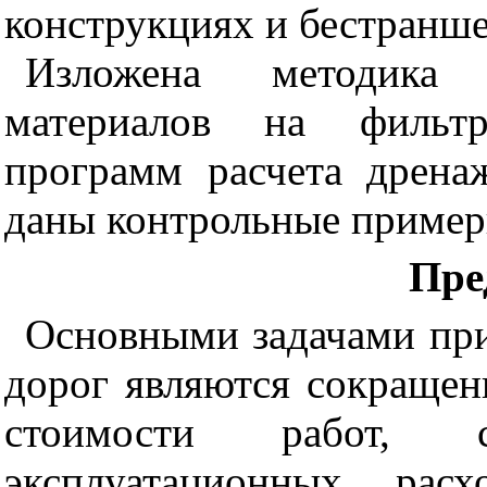
конструкциях и бестранше
Изложена
методика
материалов на фильтр
программ расчета дрен
даны контрольные пример
Пре
Основными задачами при
дорог являются сокращен
стоимости работ, 
эксплуатационных рас