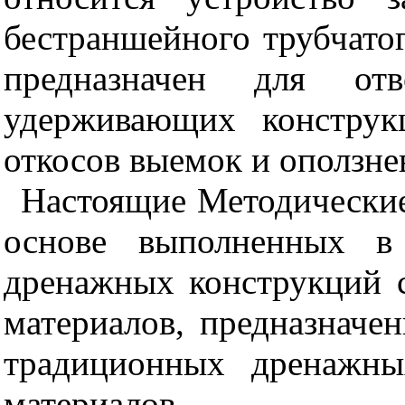
бестраншейного трубчато
предназначен для от
удерживающих конструк
откосов выемок и оползне
Настоящие Методические
основе выполненных в 
дренажных конструкций 
материалов, предназначе
традиционных дренажны
материалов.